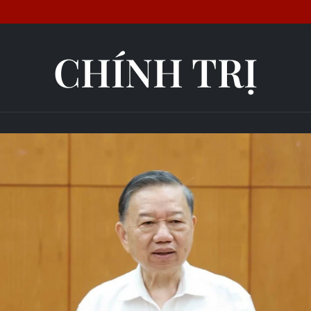
CHÍNH TRỊ