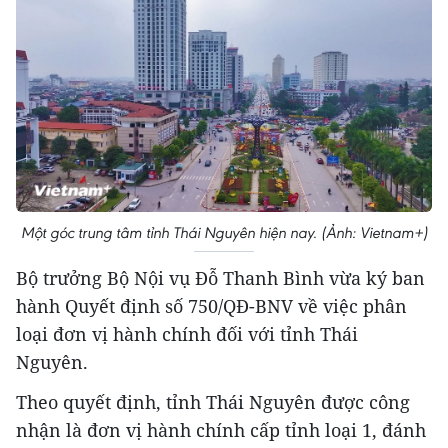
Một góc trung tâm tỉnh Thái Nguyên hiện nay. (Ảnh: Vietnam+)
Bộ trưởng Bộ Nội vụ Đỗ Thanh Bình vừa ký ban
hành Quyết định số 750/QĐ-BNV về việc phân
loại đơn vị hành chính đối với tỉnh Thái
Nguyên.
Theo quyết định, tỉnh Thái Nguyên được công
nhận là đơn vị hành chính cấp tỉnh loại 1, đánh