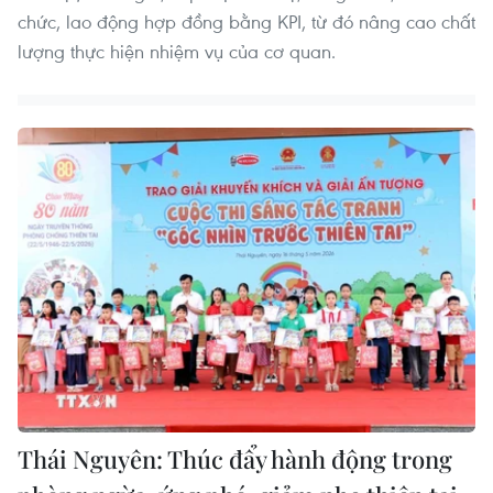
chức, lao động hợp đồng bằng KPI, từ đó nâng cao chất
lượng thực hiện nhiệm vụ của cơ quan.
Thái Nguyên: Thúc đẩy hành động trong