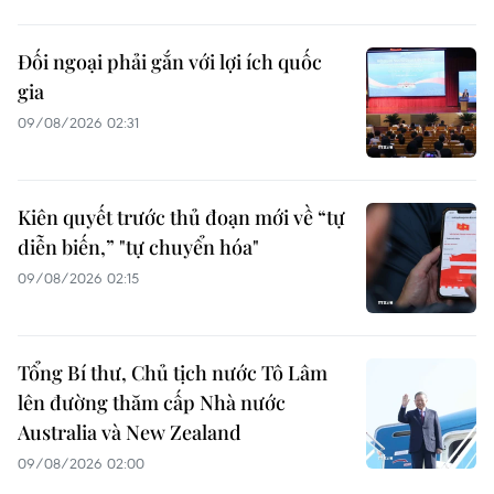
Đối ngoại phải gắn với lợi ích quốc
gia
09/08/2026 02:31
Kiên quyết trước thủ đoạn mới về “tự
diễn biến,” "tự chuyển hóa"
09/08/2026 02:15
Tổng Bí thư, Chủ tịch nước Tô Lâm
lên đường thăm cấp Nhà nước
Australia và New Zealand
09/08/2026 02:00