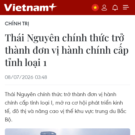
CHÍNH TRỊ
Thái Nguyên chính thức trở
thành đơn vị hành chính cấp
tỉnh loại 1
08/07/2026 03:48
Thái Nguyên chính thức trở thành đơn vị hành
chính cấp tỉnh loại I, mở ra cơ hội phát triển kinh
tế, đô thị và nâng cao vị thế khu vực trung du Bắc
Bộ.