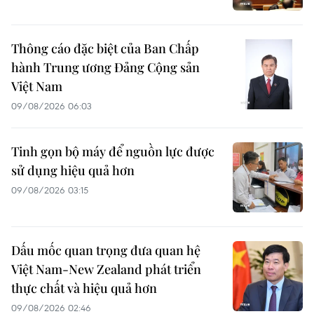
Thông cáo đặc biệt của Ban Chấp
hành Trung ương Đảng Cộng sản
Việt Nam
09/08/2026 06:03
Tinh gọn bộ máy để nguồn lực được
sử dụng hiệu quả hơn
09/08/2026 03:15
Dấu mốc quan trọng đưa quan hệ
Việt Nam-New Zealand phát triển
thực chất và hiệu quả hơn
09/08/2026 02:46