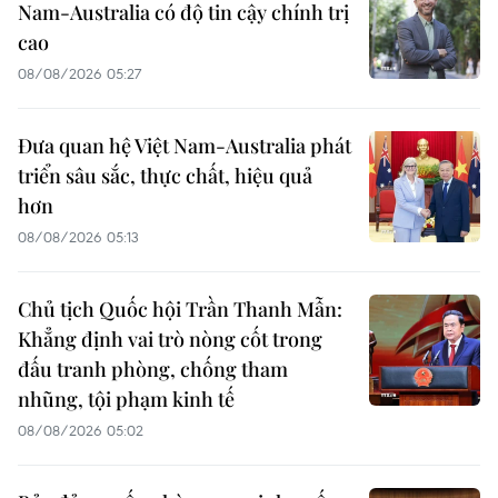
Nam-Australia có độ tin cậy chính trị
cao
08/08/2026 05:27
Đưa quan hệ Việt Nam-Australia phát
triển sâu sắc, thực chất, hiệu quả
hơn
08/08/2026 05:13
Chủ tịch Quốc hội Trần Thanh Mẫn:
Khẳng định vai trò nòng cốt trong
đấu tranh phòng, chống tham
nhũng, tội phạm kinh tế
08/08/2026 05:02