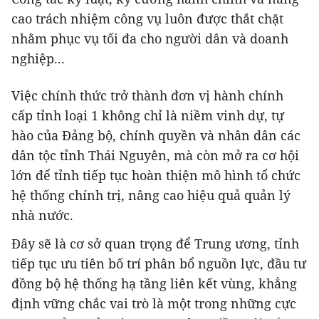
cao trách nhiệm công vụ luôn được thắt chặt
nhằm phục vụ tối đa cho người dân và doanh
nghiệp...
Việc chính thức trở thành đơn vị hành chính
cấp tỉnh loại 1 không chỉ là niềm vinh dự, tự
hào của Đảng bộ, chính quyền và nhân dân các
dân tộc tỉnh Thái Nguyên, mà còn mở ra cơ hội
lớn để tỉnh tiếp tục hoàn thiện mô hình tổ chức
hệ thống chính trị, nâng cao hiệu quả quản lý
nhà nước.
Đây sẽ là cơ sở quan trọng để Trung ương, tỉnh
tiếp tục ưu tiên bố trí phân bổ nguồn lực, đầu tư
đồng bộ hệ thống hạ tầng liên kết vùng, khẳng
định vững chắc vai trò là một trong những cực