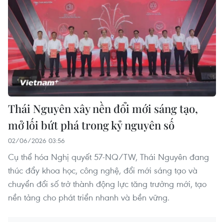
Thái Nguyên xây nền đổi mới sáng tạo,
mở lối bứt phá trong kỷ nguyên số
02/06/2026 03:56
Cụ thể hóa Nghị quyết 57-NQ/TW, Thái Nguyên đang
thúc đẩy khoa học, công nghệ, đổi mới sáng tạo và
chuyển đổi số trở thành động lực tăng trưởng mới, tạo
nền tảng cho phát triển nhanh và bền vững.