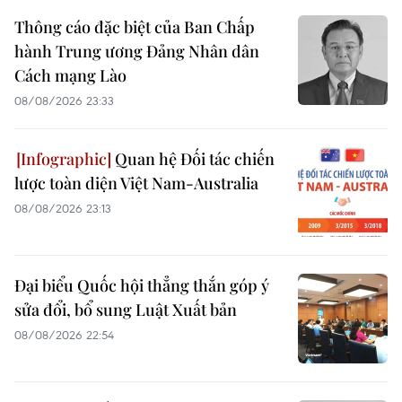
Thông cáo đặc biệt của Ban Chấp
hành Trung ương Đảng Nhân dân
Cách mạng Lào
08/08/2026 23:33
Quan hệ Đối tác chiến
lược toàn diện Việt Nam-Australia
08/08/2026 23:13
Đại biểu Quốc hội thẳng thắn góp ý
sửa đổi, bổ sung Luật Xuất bản
08/08/2026 22:54