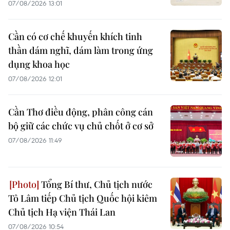
07/08/2026 13:01
Cần có cơ chế khuyến khích tinh
thần dám nghĩ, dám làm trong ứng
dụng khoa học
07/08/2026 12:01
Cần Thơ điều động, phân công cán
bộ giữ các chức vụ chủ chốt ở cơ sở
07/08/2026 11:49
Tổng Bí thư, Chủ tịch nước
Tô Lâm tiếp Chủ tịch Quốc hội kiêm
Chủ tịch Hạ viện Thái Lan
07/08/2026 10:54