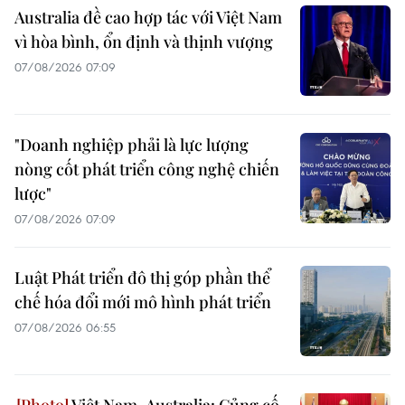
Australia đề cao hợp tác với Việt Nam
vì hòa bình, ổn định và thịnh vượng
07/08/2026 07:09
"Doanh nghiệp phải là lực lượng
nòng cốt phát triển công nghệ chiến
lược"
07/08/2026 07:09
Luật Phát triển đô thị góp phần thể
chế hóa đổi mới mô hình phát triển
07/08/2026 06:55