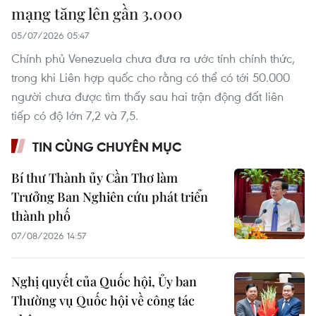
mạng tăng lên gần 3.000
05/07/2026 05:47
Chính phủ Venezuela chưa đưa ra ước tính chính thức,
trong khi Liên hợp quốc cho rằng có thể có tới 50.000
người chưa được tìm thấy sau hai trận động đất liên
tiếp có độ lớn 7,2 và 7,5.
TIN CÙNG CHUYÊN MỤC
Bí thư Thành ủy Cần Thơ làm
Trưởng Ban Nghiên cứu phát triển
thành phố
07/08/2026 14:57
Nghị quyết của Quốc hội, Ủy ban
Thường vụ Quốc hội về công tác