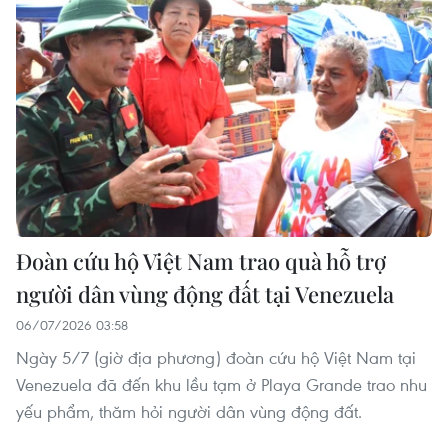
Đoàn cứu hộ Việt Nam trao quà hỗ trợ
người dân vùng động đất tại Venezuela
06/07/2026 03:58
Ngày 5/7 (giờ địa phương) đoàn cứu hộ Việt Nam tại
Venezuela đã đến khu lều tạm ở Playa Grande trao nhu
yếu phẩm, thăm hỏi người dân vùng động đất.