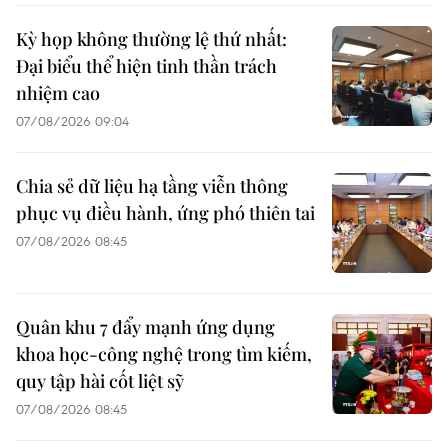
Kỳ họp không thường lệ thứ nhất:
Đại biểu thể hiện tinh thần trách
nhiệm cao
07/08/2026 09:04
Chia sẻ dữ liệu hạ tầng viễn thông
phục vụ điều hành, ứng phó thiên tai
07/08/2026 08:45
Quân khu 7 đẩy mạnh ứng dụng
khoa học-công nghệ trong tìm kiếm,
quy tập hài cốt liệt sỹ
07/08/2026 08:45