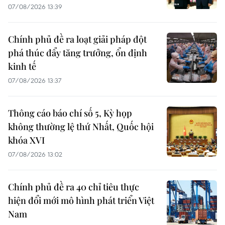
07/08/2026 13:39
Chính phủ đề ra loạt giải pháp đột
phá thúc đẩy tăng trưởng, ổn định
kinh tế
07/08/2026 13:37
Thông cáo báo chí số 5, Kỳ họp
không thường lệ thứ Nhất, Quốc hội
khóa XVI
07/08/2026 13:02
Chính phủ đề ra 40 chỉ tiêu thực
hiện đổi mới mô hình phát triển Việt
Nam