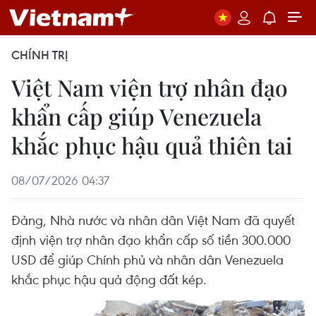
CHÍNH TRỊ
Việt Nam viện trợ nhân đạo
khẩn cấp giúp Venezuela
khắc phục hậu quả thiên tai
08/07/2026 04:37
Đảng, Nhà nước và nhân dân Việt Nam đã quyết
định viện trợ nhân đạo khẩn cấp số tiền 300.000
USD để giúp Chính phủ và nhân dân Venezuela
khắc phục hậu quả động đất kép.