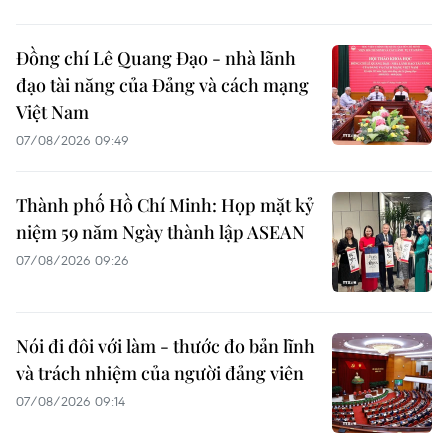
Đồng chí Lê Quang Đạo - nhà lãnh
đạo tài năng của Đảng và cách mạng
Việt Nam
07/08/2026 09:49
Thành phố Hồ Chí Minh: Họp mặt kỷ
niệm 59 năm Ngày thành lập ASEAN
07/08/2026 09:26
Nói đi đôi với làm - thước đo bản lĩnh
và trách nhiệm của người đảng viên
07/08/2026 09:14