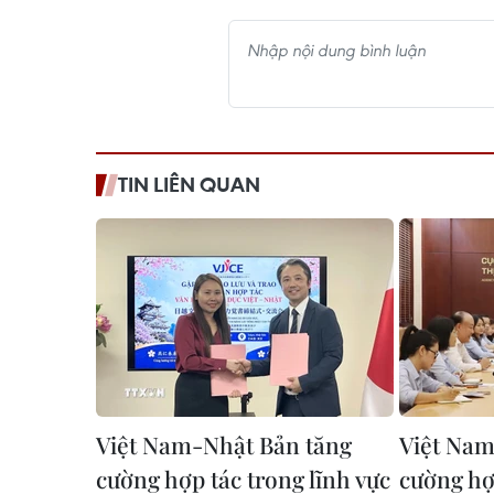
TIN LIÊN QUAN
Việt Nam-Nhật Bản tăng
Việt Nam
cường hợp tác trong lĩnh vực
cường hợ