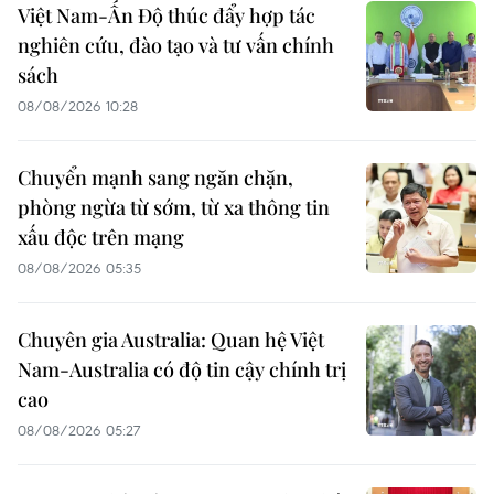
Việt Nam-Ấn Độ thúc đẩy hợp tác
nghiên cứu, đào tạo và tư vấn chính
sách
08/08/2026 10:28
Chuyển mạnh sang ngăn chặn,
phòng ngừa từ sớm, từ xa thông tin
xấu độc trên mạng
08/08/2026 05:35
Chuyên gia Australia: Quan hệ Việt
Nam-Australia có độ tin cậy chính trị
cao
08/08/2026 05:27