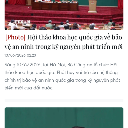
Hội thảo khoa học quốc gia về bảo
vệ an ninh trong kỷ nguyên phát triển mới
10/06/2026 02:23
Sáng 10/6/2026, tại Hà Nội, Bộ Công an tổ chức Hội
thảo khoa học quốc gia: Phát huy vai trò của hệ thống
chính trị bảo vệ an ninh quốc gia trong kỷ nguyên phát
triển mới của đất nước.