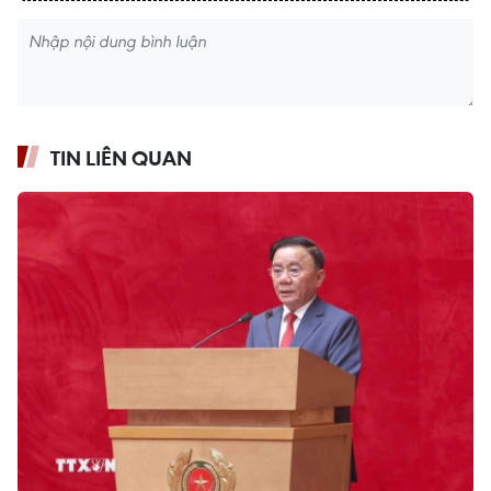
TIN LIÊN QUAN