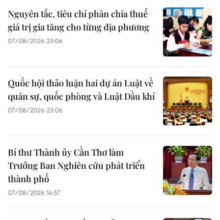
Nguyên tắc, tiêu chí phân chia thuế
giá trị gia tăng cho từng địa phương
07/08/2026 23:06
Quốc hội thảo luận hai dự án Luật về
quân sự, quốc phòng và Luật Dầu khí
07/08/2026 23:06
Bí thư Thành ủy Cần Thơ làm
Trưởng Ban Nghiên cứu phát triển
thành phố
07/08/2026 14:57