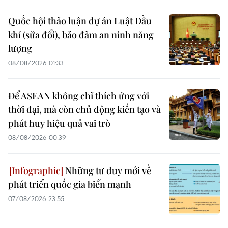
Quốc hội thảo luận dự án Luật Dầu
khí (sửa đổi), bảo đảm an ninh năng
lượng
08/08/2026 01:33
Để ASEAN không chỉ thích ứng với
thời đại, mà còn chủ động kiến tạo và
phát huy hiệu quả vai trò
08/08/2026 00:39
Những tư duy mới về
phát triển quốc gia biển mạnh
07/08/2026 23:55