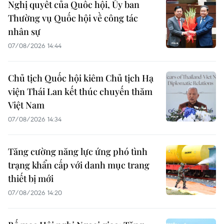
Nghị quyết của Quốc hội, Ủy ban
Thường vụ Quốc hội về công tác
nhân sự
07/08/2026 14:44
Chủ tịch Quốc hội kiêm Chủ tịch Hạ
viện Thái Lan kết thúc chuyến thăm
Việt Nam
07/08/2026 14:34
Tăng cường năng lực ứng phó tình
trạng khẩn cấp với danh mục trang
thiết bị mới
07/08/2026 14:20