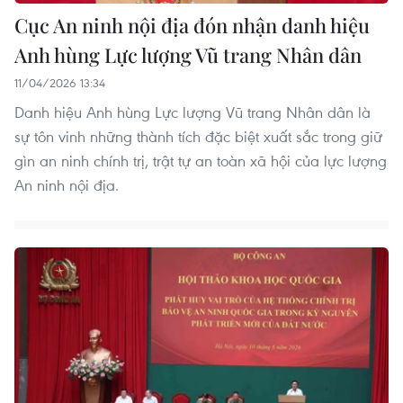
Cục An ninh nội địa đón nhận danh hiệu
Anh hùng Lực lượng Vũ trang Nhân dân
11/04/2026 13:34
Danh hiệu Anh hùng Lực lượng Vũ trang Nhân dân là
sự tôn vinh những thành tích đặc biệt xuất sắc trong giữ
gìn an ninh chính trị, trật tự an toàn xã hội của lực lượng
An ninh nội địa.