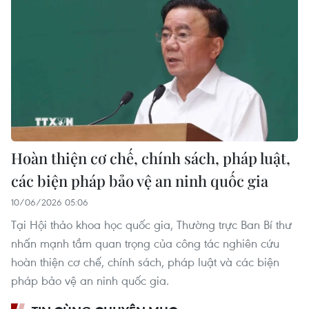
Hoàn thiện cơ chế, chính sách, pháp luật,
các biện pháp bảo vệ an ninh quốc gia
10/06/2026 05:06
Tại Hội thảo khoa học quốc gia, Thường trực Ban Bí thư
nhấn mạnh tầm quan trọng của công tác nghiên cứu
hoàn thiện cơ chế, chính sách, pháp luật và các biện
pháp bảo vệ an ninh quốc gia.