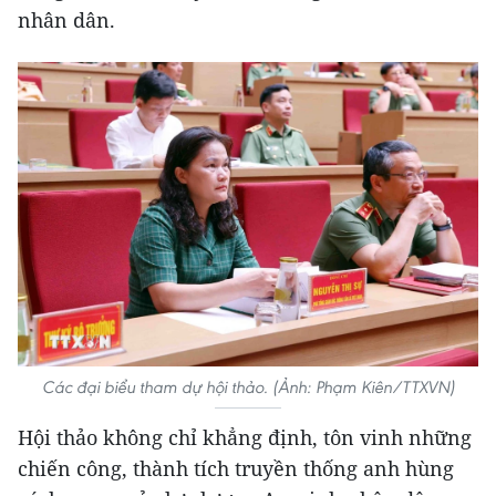
nhân dân.
Các đại biểu tham dự hội thảo. (Ảnh: Phạm Kiên/TTXVN)
Hội thảo không chỉ khẳng định, tôn vinh những
chiến công, thành tích truyền thống anh hùng