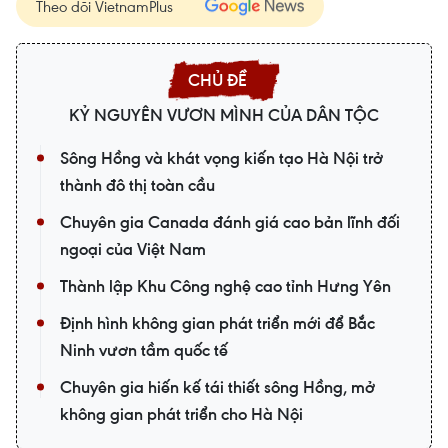
Theo dõi VietnamPlus
KỶ NGUYÊN VƯƠN MÌNH CỦA DÂN TỘC
Sông Hồng và khát vọng kiến tạo Hà Nội trở
thành đô thị toàn cầu
Chuyên gia Canada đánh giá cao bản lĩnh đối
ngoại của Việt Nam
Thành lập Khu Công nghệ cao tỉnh Hưng Yên
Định hình không gian phát triển mới để Bắc
Ninh vươn tầm quốc tế
Chuyên gia hiến kế tái thiết sông Hồng, mở
không gian phát triển cho Hà Nội