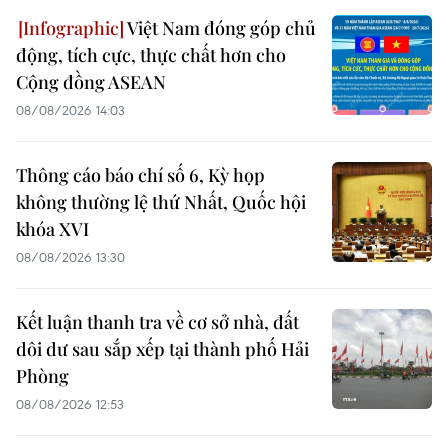
Việt Nam đóng góp chủ
động, tích cực, thực chất hơn cho
Cộng đồng ASEAN
08/08/2026 14:03
Thông cáo báo chí số 6, Kỳ họp
không thường lệ thứ Nhất, Quốc hội
khóa XVI
08/08/2026 13:30
Kết luận thanh tra về cơ sở nhà, đất
dôi dư sau sắp xếp tại thành phố Hải
Phòng
08/08/2026 12:53