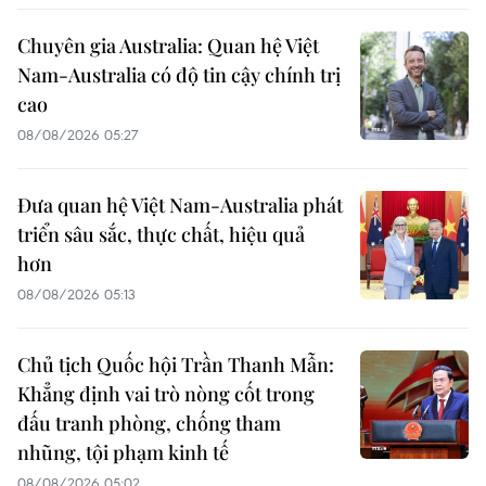
Chuyên gia Australia: Quan hệ Việt
Nam-Australia có độ tin cậy chính trị
cao
08/08/2026 05:27
Đưa quan hệ Việt Nam-Australia phát
triển sâu sắc, thực chất, hiệu quả
hơn
08/08/2026 05:13
Chủ tịch Quốc hội Trần Thanh Mẫn:
Khẳng định vai trò nòng cốt trong
đấu tranh phòng, chống tham
nhũng, tội phạm kinh tế
08/08/2026 05:02