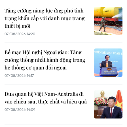
Tăng cường năng lực ứng phó tình
trạng khẩn cấp với danh mục trang
thiết bị mới
07/08/2026 14:20
Bế mạc Hội nghị Ngoại giao: Tăng
cường thống nhất hành động trong
hệ thống cơ quan đối ngoại
07/08/2026 14:17
Đưa quan hệ Việt Nam-Australia đi
vào chiều sâu, thực chất và hiệu quả
07/08/2026 14:09