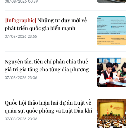
08/08/2026 00:39
Những tư duy mới về
phát triển quốc gia biển mạnh
07/08/2026 23:55
Nguyên tắc, tiêu chí phân chia thuế
giá trị gia tăng cho từng địa phương
07/08/2026 23:06
Quốc hội thảo luận hai dự án Luật về
quân sự, quốc phòng và Luật Dầu khí
07/08/2026 23:06