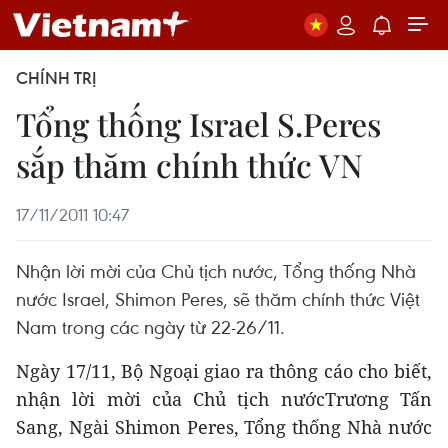
CHÍNH TRỊ
Tổng thống Israel S.Peres
sắp thăm chính thức VN
17/11/2011 10:47
Nhận lời mời của Chủ tịch nước, Tổng thống Nhà
nước Israel, Shimon Peres, sẽ thăm chính thức Việt
Nam trong các ngày từ 22-26/11.
Ngày 17/11, Bộ Ngoại giao ra thông cáo cho biết,
nhận lời mời của Chủ tịch nướcTrương Tấn
Sang, Ngài Shimon Peres, Tổng thống Nhà nước