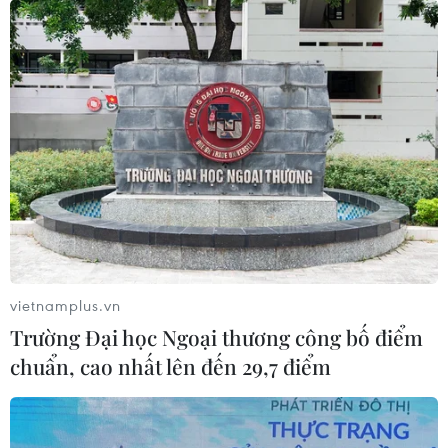
vietnamplus.vn
Trường Đại học Ngoại thương công bố điểm
chuẩn, cao nhất lên đến 29,7 điểm