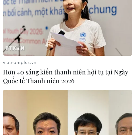
vietnamplus.vn
Hơn 40 sáng kiến thanh niên hội tụ tại Ngày
Quốc tế Thanh niên 2026