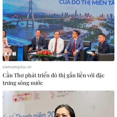
vietnamplus.vn
Cần Thơ phát triển đô thị gắn liền với đặc
trưng sông nước