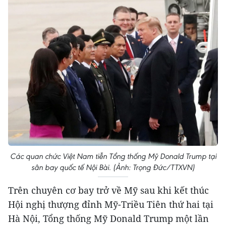
Các quan chức Việt Nam tiễn Tổng thống Mỹ Donald Trump tại
sân bay quốc tế Nội Bài. (Ảnh: Trọng Đức/TTXVN)
Trên chuyên cơ bay trở về Mỹ sau khi kết thúc
Hội nghị thượng đỉnh Mỹ-Triều Tiên thứ hai tại
Hà Nội, Tổng thống Mỹ Donald Trump một lần