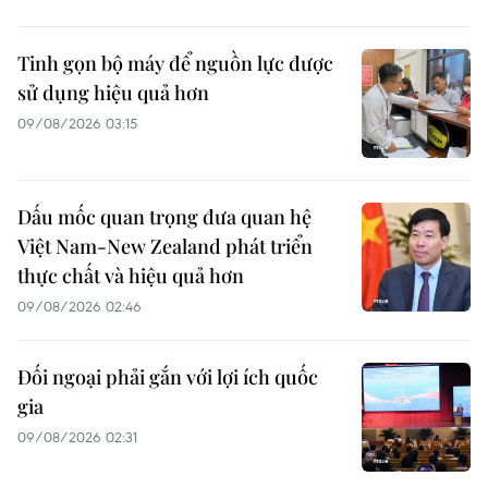
Tinh gọn bộ máy để nguồn lực được
sử dụng hiệu quả hơn
09/08/2026 03:15
Dấu mốc quan trọng đưa quan hệ
Việt Nam-New Zealand phát triển
thực chất và hiệu quả hơn
09/08/2026 02:46
Đối ngoại phải gắn với lợi ích quốc
gia
09/08/2026 02:31