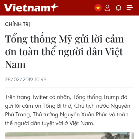
CHÍNH TRỊ
Tổng thống Mỹ gửi lời cảm
ơn toàn thể người dân Việt
Nam
28/02/2019 10:49
Trên trang Twitter cá nhân, Tổng thống Trump đã
gửi lời cảm ơn Tổng Bí thư, Chủ tịch nước Nguyễn
Phú Trọng, Thủ tướng Nguyễn Xuân Phúc và toàn
thể người dân tuyệt vời ở Việt Nam.