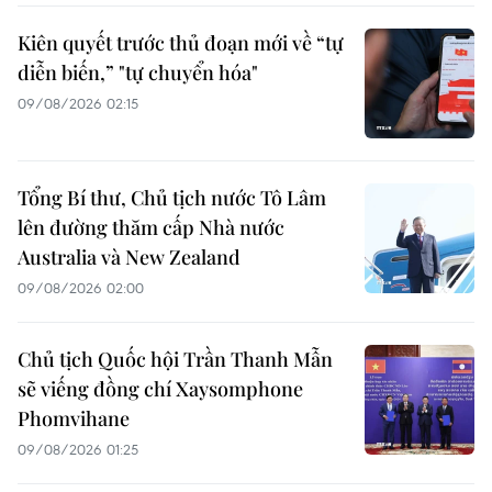
Kiên quyết trước thủ đoạn mới về “tự
diễn biến,” "tự chuyển hóa"
09/08/2026 02:15
Tổng Bí thư, Chủ tịch nước Tô Lâm
lên đường thăm cấp Nhà nước
Australia và New Zealand
09/08/2026 02:00
Chủ tịch Quốc hội Trần Thanh Mẫn
sẽ viếng đồng chí Xaysomphone
Phomvihane
09/08/2026 01:25