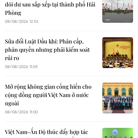
dôi dư sau sắp xếp tại thành phố Hải
Phòng
08/08/2026 12:53
Sửa đổi Luật Dầu khí: Phân cấp,
phân quyền nhưng phải kiểm soát
rủi ro
08/08/2026 11:05
Mở rộng không gian cống hiến cho
cộng đồng người Việt Nam ở nước
ngoài
08/08/2026 11:00
Việt Nam-Ấn Độ thúc đẩy hợp tác