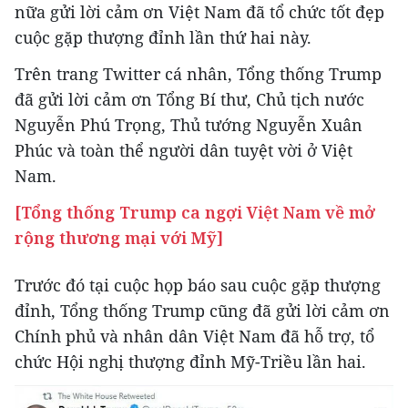
nữa gửi lời cảm ơn Việt Nam đã tổ chức tốt đẹp
cuộc gặp thượng đỉnh lần thứ hai này.
Trên trang Twitter cá nhân, Tổng thống Trump
đã gửi lời cảm ơn Tổng Bí thư, Chủ tịch nước
Nguyễn Phú Trọng, Thủ tướng Nguyễn Xuân
Phúc và toàn thể người dân tuyệt vời ở Việt
Nam.
[Tổng thống Trump ca ngợi Việt Nam về mở
rộng thương mại với Mỹ]
Trước đó tại cuộc họp báo sau cuộc gặp thượng
đỉnh, Tổng thống Trump cũng đã gửi lời cảm ơn
Chính phủ và nhân dân Việt Nam đã hỗ trợ, tổ
chức Hội nghị thượng đỉnh Mỹ-Triều lần hai.