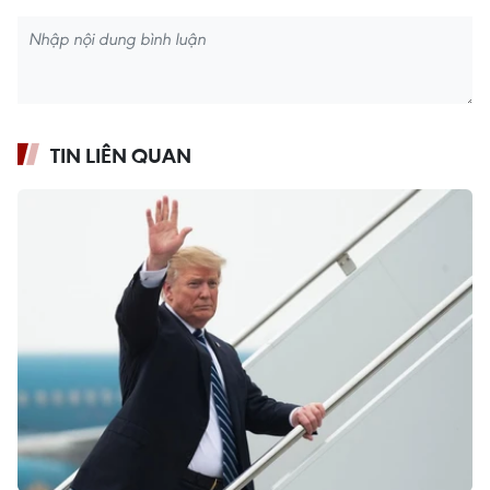
TIN LIÊN QUAN