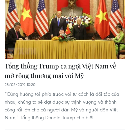
Tổng thống Trump ca ngợi Việt Nam về
mở rộng thương mại với Mỹ
28/02/2019 10:20
“Cùng hướng tới phía trước với tư cách là đối tác của
nhau, chúng ta sẽ đạt được sự thịnh vượng và thành
công rất lớn cho cả người dân Mỹ và người dân Việt
Nam,” Tổng thống Donald Trump cho biết.