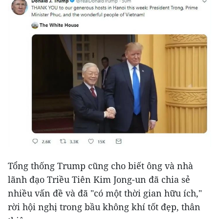
Tổng thống Trump cũng cho biết ông và nhà
lãnh đạo Triều Tiên Kim Jong-un đã chia sẻ
nhiều vấn đề và đã "có một thời gian hữu ích,"
rời hội nghị trong bầu không khí tốt đẹp, thân