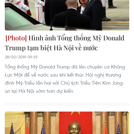
Hình ảnh Tổng thống Mỹ Donald
Trump tạm biệt Hà Nội về nước
28/02/2019 09:35
Tổng thống Mỹ Donald Trump đã lên chuyên cơ Không
Lực Một để về nước sau khi kết thúc Hội nghị thượng
đỉnh Mỹ-Triều lần hai với Chủ tịch Triều Tiên Kim Jong-
un tại Hà Nội sớm hơn dự kiến.