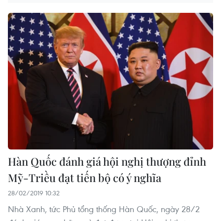
Hàn Quốc đánh giá hội nghị thượng đỉnh
Mỹ-Triều đạt tiến bộ có ý nghĩa
28/02/2019 10:32
Nhà Xanh, tức Phủ tổng thống Hàn Quốc, ngày 28/2