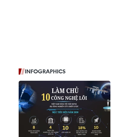
INFOGRAPHICS