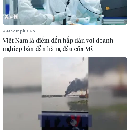
vietnamplus.vn
Việt Nam là điểm đến hấp dẫn với doanh
nghiệp bán dẫn hàng đầu của Mỹ