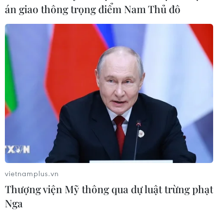
án giao thông trọng điểm Nam Thủ đô
vietnamplus.vn
Thượng viện Mỹ thông qua dự luật trừng phạt
Nga