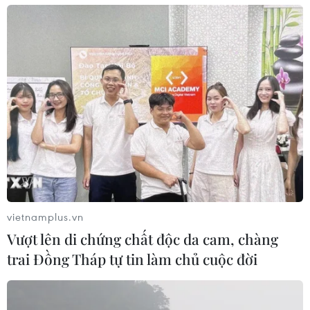
vietnamplus.vn
Vượt lên di chứng chất độc da cam, chàng
trai Đồng Tháp tự tin làm chủ cuộc đời