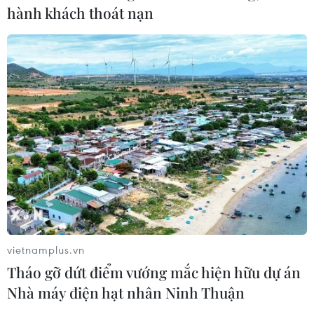
hành khách thoát nạn
vietnamplus.vn
Tháo gỡ dứt điểm vướng mắc hiện hữu dự án
Nhà máy điện hạt nhân Ninh Thuận