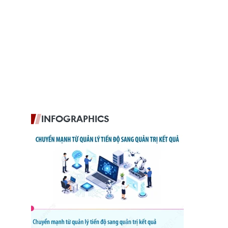
INFOGRAPHICS