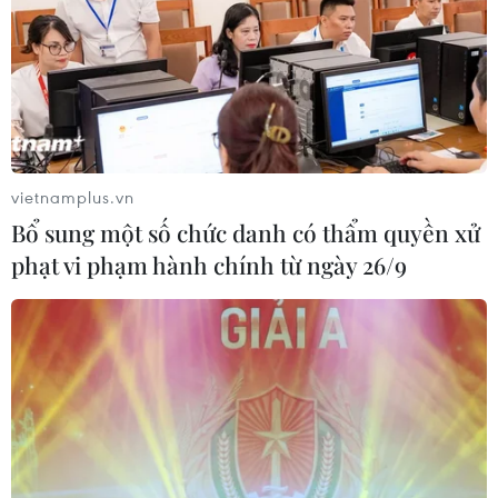
vietnamplus.vn
Bổ sung một số chức danh có thẩm quyền xử
phạt vi phạm hành chính từ ngày 26/9