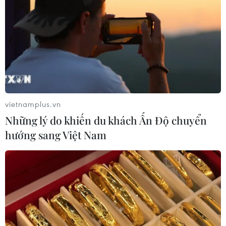
vietnamplus.vn
Những lý do khiến du khách Ấn Độ chuyển
hướng sang Việt Nam