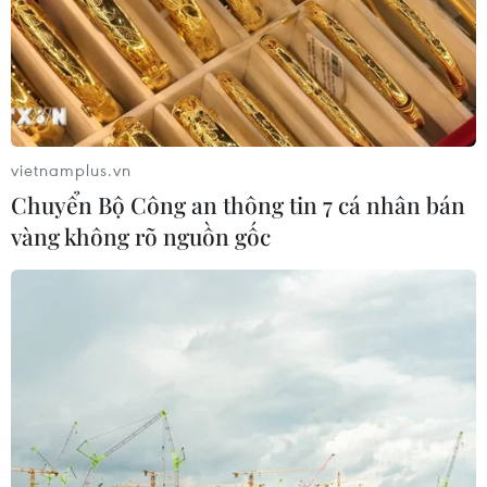
vietnamplus.vn
Chuyển Bộ Công an thông tin 7 cá nhân bán
vàng không rõ nguồn gốc