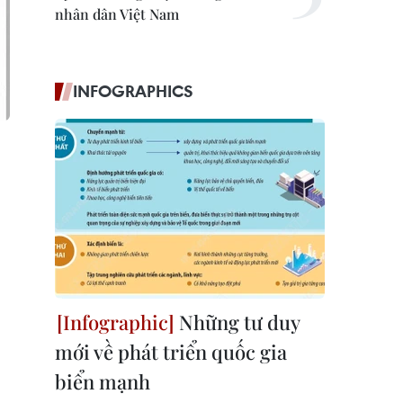
nhân dân Việt Nam
INFOGRAPHICS
Những tư duy
mới về phát triển quốc gia
biển mạnh