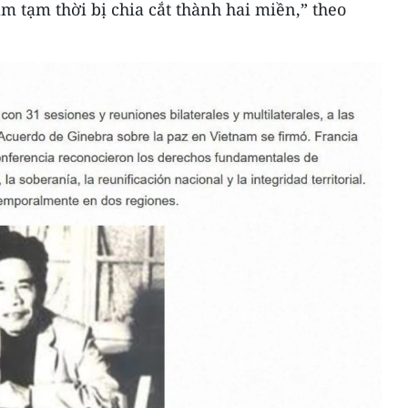
am tạm thời bị chia cắt thành hai miền,” theo