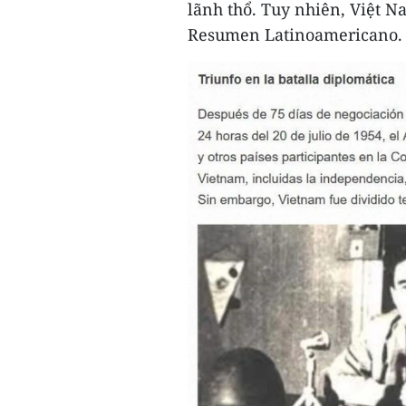
lãnh thổ. Tuy nhiên, Việt N
Resumen Latinoamericano.