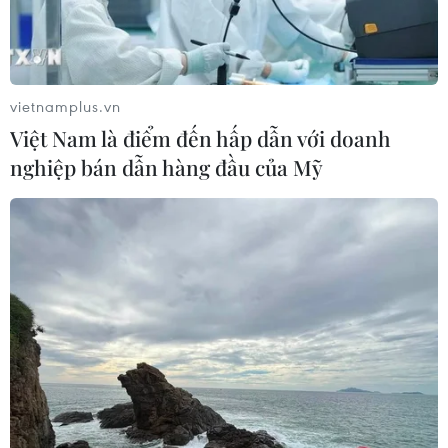
vietnamplus.vn
Việt Nam là điểm đến hấp dẫn với doanh
nghiệp bán dẫn hàng đầu của Mỹ