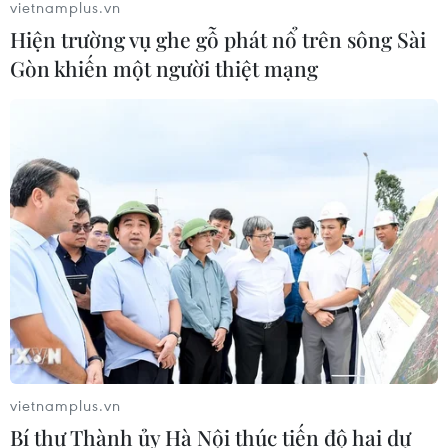
vietnamplus.vn
Hiện trường vụ ghe gỗ phát nổ trên sông Sài
Gòn khiến một người thiệt mạng
vietnamplus.vn
Bí thư Thành ủy Hà Nội thúc tiến độ hai dự