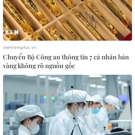
vietnamplus.vn
Chuyển Bộ Công an thông tin 7 cá nhân bán
vàng không rõ nguồn gốc