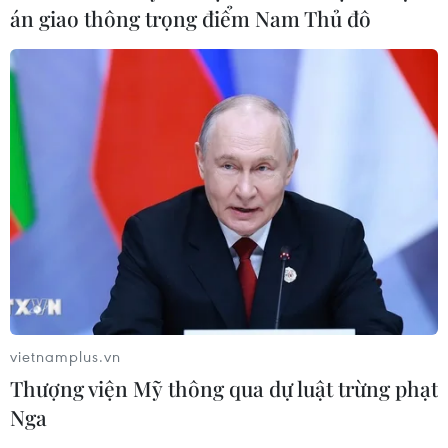
án giao thông trọng điểm Nam Thủ đô
vietnamplus.vn
Thượng viện Mỹ thông qua dự luật trừng phạt
Nga