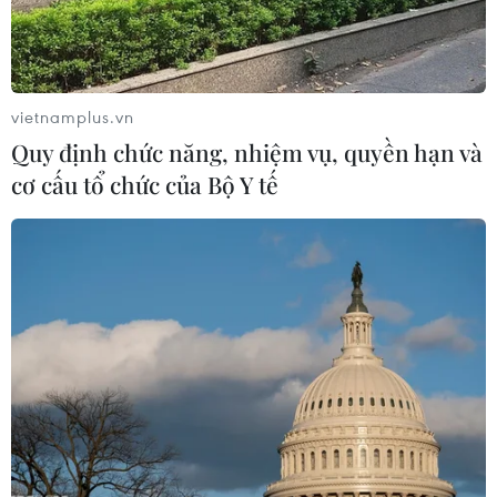
vietnamplus.vn
Quy định chức năng, nhiệm vụ, quyền hạn và
cơ cấu tổ chức của Bộ Y tế