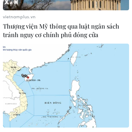
vietnamplus.vn
Thượng viện Mỹ thông qua luật ngân sách
tránh nguy cơ chính phủ đóng cửa