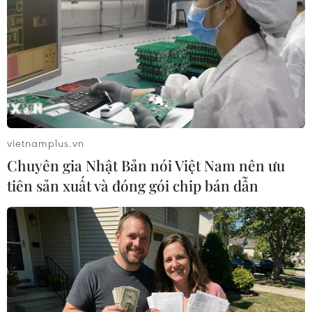
vietnamplus.vn
Chuyên gia Nhật Bản nói Việt Nam nên ưu
tiên sản xuất và đóng gói chip bán dẫn