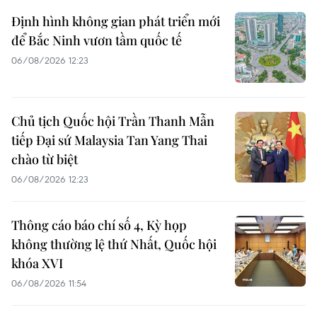
Định hình không gian phát triển mới
để Bắc Ninh vươn tầm quốc tế
06/08/2026 12:23
Chủ tịch Quốc hội Trần Thanh Mẫn
tiếp Đại sứ Malaysia Tan Yang Thai
chào từ biệt
06/08/2026 12:23
Thông cáo báo chí số 4, Kỳ họp
không thường lệ thứ Nhất, Quốc hội
khóa XVI
06/08/2026 11:54