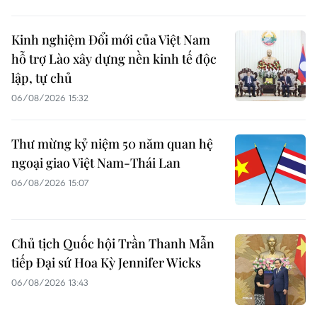
Kinh nghiệm Đổi mới của Việt Nam
hỗ trợ Lào xây dựng nền kinh tế độc
lập, tự chủ
06/08/2026 15:32
Thư mừng kỷ niệm 50 năm quan hệ
ngoại giao Việt Nam-Thái Lan
06/08/2026 15:07
Chủ tịch Quốc hội Trần Thanh Mẫn
tiếp Đại sứ Hoa Kỳ Jennifer Wicks
06/08/2026 13:43