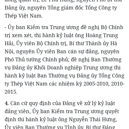
Đảng ủy, nguyên Tổng giám đốc Tổng Công ty
Thép Việt Nam.
- Ủy ban Kiểm tra Trung ương đề nghị Bộ Chính
trị xem xét, thi hành kỷ luật ông Hoàng Trung
Hải, Ủy viên Bộ Chính trị, Bí thư Thành ủy Hà
Nội, nguyên Ủy viên Ban cán sự đảng, nguyên
Phó Thủ tướng Chính phủ; đề nghị Ban Thường
vụ Đảng ủy Khối Doanh nghiệp Trung ương thi
hành kỷ luật Ban Thường vụ Đảng ủy Tổng Công
ty Thép Việt Nam các nhiệm kỳ 2005-2010, 2010-
2015.
4.
Căn cứ quy định của Đảng về xử lý kỷ luật
đảng viên, Ủy ban Kiểm tra Trung ương quyết
định thi hành kỷ luật ông Nguyễn Thái Hưng,
Ủy viên Ban Thường vụ Tỉnh ủy, Bí thư Đảng