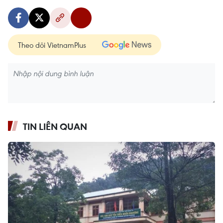
Theo dõi VietnamPlus
TIN LIÊN QUAN