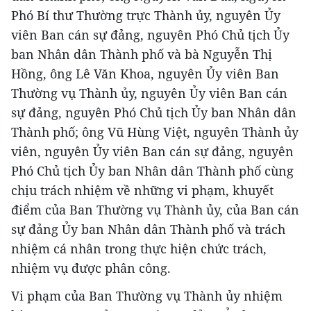
Phó Bí thư Thường trực Thành ủy, nguyên Ủy
viên Ban cán sự đảng, nguyên Phó Chủ tịch Ủy
ban Nhân dân Thành phố và bà Nguyễn Thị
Hồng, ông Lê Văn Khoa, nguyên Ủy viên Ban
Thường vụ Thành ủy, nguyên Ủy viên Ban cán
sự đảng, nguyên Phó Chủ tịch Ủy ban Nhân dân
Thành phố; ông Vũ Hùng Việt, nguyên Thành ủy
viên, nguyên Ủy viên Ban cán sự đảng, nguyên
Phó Chủ tịch Ủy ban Nhân dân Thành phố cùng
chịu trách nhiệm về những vi phạm, khuyết
điểm của Ban Thường vụ Thành ủy, của Ban cán
sự đảng Ủy ban Nhân dân Thành phố và trách
nhiệm cá nhân trong thực hiện chức trách,
nhiệm vụ được phân công.
Vi phạm của Ban Thường vụ Thành ủy nhiệm