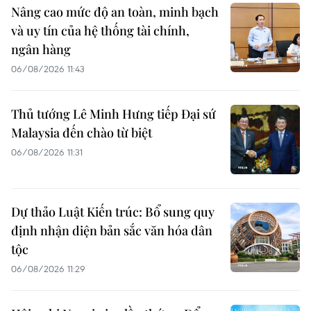
Nâng cao mức độ an toàn, minh bạch
và uy tín của hệ thống tài chính,
ngân hàng
06/08/2026 11:43
Thủ tướng Lê Minh Hưng tiếp Đại sứ
Malaysia đến chào từ biệt
06/08/2026 11:31
Dự thảo Luật Kiến trúc: Bổ sung quy
định nhận diện bản sắc văn hóa dân
tộc
06/08/2026 11:29