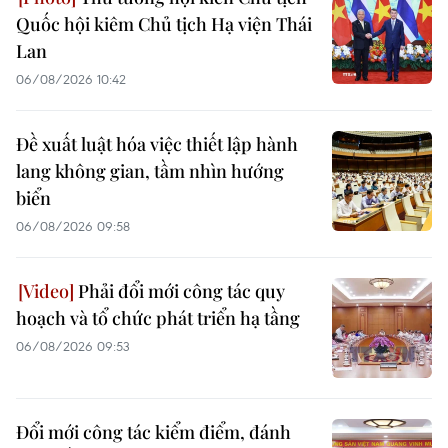
Quốc hội kiêm Chủ tịch Hạ viện Thái
Lan
06/08/2026 10:42
Đề xuất luật hóa việc thiết lập hành
lang không gian, tầm nhìn hướng
biển
06/08/2026 09:58
Phải đổi mới công tác quy
hoạch và tổ chức phát triển hạ tầng
06/08/2026 09:53
Đổi mới công tác kiểm điểm, đánh