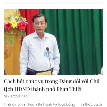
Cách hết chức vụ trong Đảng đối với Chủ
tịch HĐND thành phố Phan Thiết
09/12/2019 09:34
Tỉnh ủy Bình Thuận thi hành kỷ luật bằng hình thức cách