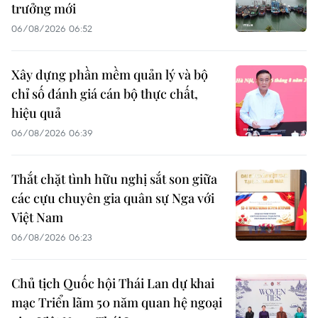
trưởng mới
06/08/2026 06:52
Xây dựng phần mềm quản lý và bộ
chỉ số đánh giá cán bộ thực chất,
hiệu quả
06/08/2026 06:39
Thắt chặt tình hữu nghị sắt son giữa
các cựu chuyên gia quân sự Nga với
Việt Nam
06/08/2026 06:23
Chủ tịch Quốc hội Thái Lan dự khai
mạc Triển lãm 50 năm quan hệ ngoại