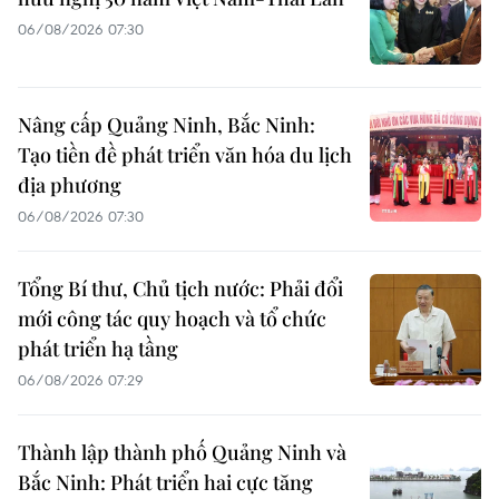
06/08/2026 07:30
Nâng cấp Quảng Ninh, Bắc Ninh:
Tạo tiền đề phát triển văn hóa du lịch
địa phương
06/08/2026 07:30
Tổng Bí thư, Chủ tịch nước: Phải đổi
mới công tác quy hoạch và tổ chức
phát triển hạ tầng
06/08/2026 07:29
Thành lập thành phố Quảng Ninh và
Bắc Ninh: Phát triển hai cực tăng