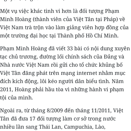
Một vụ việc khác tinh vi hơn là đối tượng Phạm
Minh Hoàng (thành viên của Việt Tân tại Pháp) về
Việt Nam trà trộn vào làm giảng viên hợp đồng của
một trường đại học tại Thành phố Hồ Chí Minh.
Phạm Minh Hoàng đã viết 33 bài có nội dung xuyên
tạc chủ trương, đường lối chính sách của Đảng và
Nhà nước Việt Nam rồi gửi cho tổ chức khủng bố
Việt Tân đăng phát trên mạng internet nhằm mục
đích kích động, lôi kéo người dân biểu tình. Năm
2011, Hoàng phải hầu tòa vì những hành vi phạm
tội của mình.
Ngoài ra, từ tháng 8/2009 đến tháng 11/2011, Việt
Tân đã đưa 17 đối tượng làm cơ sở trong nước
nhiều lần sang Thái Lan, Campuchia, Lào,