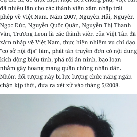
đã nhiều lần cho các thành viên xâm nhập trái
phép về Việt Nam. Năm 2007, Nguyễn Hải, Nguyễn
Ngọc Đức, Nguyễn Quốc Quân, Nguyễn Thị Thanh
Vân, Trương Leon là các thành viên của Việt Tân đã
xâm nhập về Việt Nam, thực hiện nhiệm vụ chỉ đạo
"cơ sở nội địa" làm, phát tán truyền đơn có nội dung
kích động biểu tình, phá rối án ninh, bạo loạn
nhằm gây hoang mang quần chúng nhân dân.
Nhóm đối tượng này bị lực lượng chức năng ngăn
chặn kịp thời, đưa ra xét xử vào tháng 5/2008.