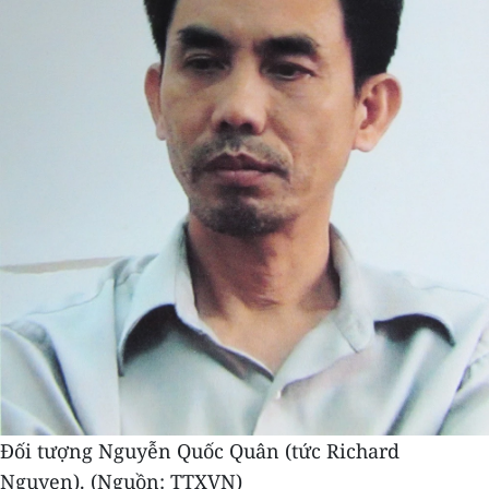
Đối tượng Nguyễn Quốc Quân (tức Richard
Nguyen). (Nguồn: TTXVN)