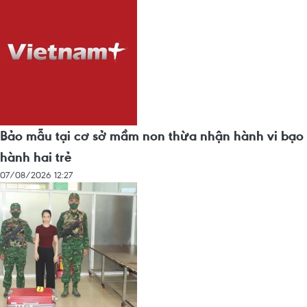
Bảo mẫu tại cơ sở mầm non thừa nhận hành vi bạo
hành hai trẻ
07/08/2026 12:27