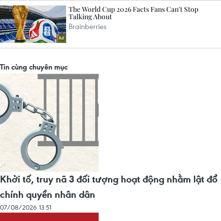
Tin cùng chuyên mục
Khởi tố, truy nã 3 đối tượng hoạt động nhằm lật đổ
chính quyền nhân dân
07/08/2026 13:51