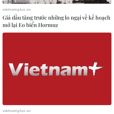
vietnamplus.vn
Giá dầu tăng trước những lo ngại về kế hoạch
mở lại Eo biển Hormuz
vietnamplus.vn