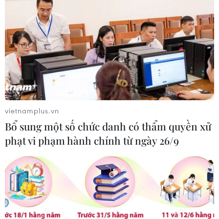
vietnamplus.vn
Bổ sung một số chức danh có thẩm quyền xử
phạt vi phạm hành chính từ ngày 26/9