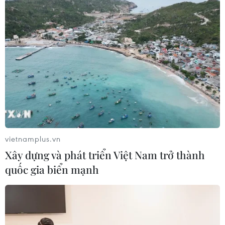
vietnamplus.vn
Xây dựng và phát triển Việt Nam trở thành
quốc gia biển mạnh