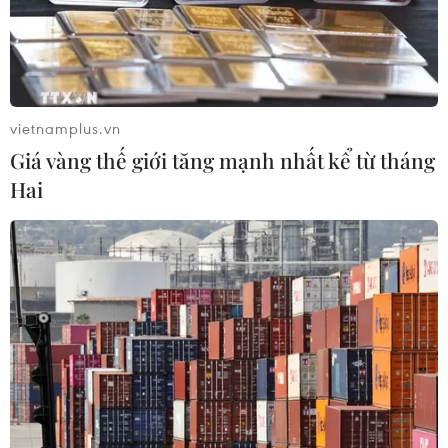
vietnamplus.vn
Giá vàng thế giới tăng mạnh nhất kể từ tháng
Hai