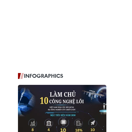
INFOGRAPHICS