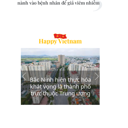
nành vào bệnh nhân để giả viêm nhiễm