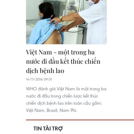
Việt Nam - một trong ba
nước đi đầu kết thúc chiến
dịch bệnh lao
14/11/2016 09:01
WHO đánh giá Việt Nam là một trong ba
nước đi đầu trong chiến lược kết thúc
chiến dịch bệnh lao trên toàn cầu gồm:
Việt Nam, Brazil, Nam Phi.