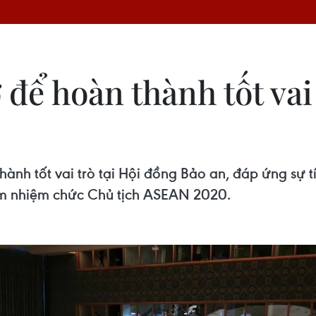
 để hoàn thành tốt vai
thành tốt vai trò tại Hội đồng Bảo an, đáp ứng sự
ảm nhiệm chức Chủ tịch ASEAN 2020.