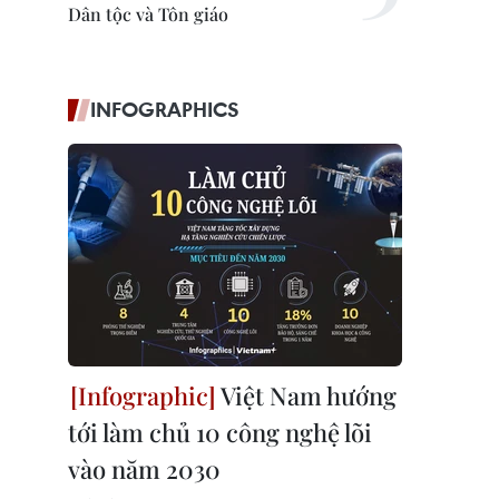
Dân tộc và Tôn giáo
INFOGRAPHICS
Việt Nam hướng
tới làm chủ 10 công nghệ lõi
vào năm 2030