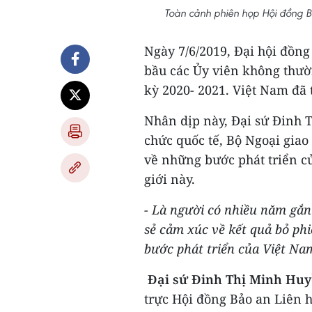
Toàn cảnh phiên họp Hội đồng 
Ngày 7/6/2019, Đại hội đồng
bầu các Ủy viên không thườ
kỳ 2020- 2021. Việt Nam đã 
Nhân dịp này, Đại sứ Đinh 
chức quốc tế, Bộ Ngoại giao
về những bước phát triển củ
giới này.
- Là người có nhiều năm gắn 
sẻ cảm xúc về kết quả bỏ p
bước phát triển của Việt Na
Đại sứ Đinh Thị Minh Huy
trực Hội đồng Bảo an Liên 