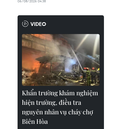
06/08/2026 04:38
VIDEO
Khẩn trường khám nghiệm
hiện trường, điều tra
nguyên nhân vụ cháy chợ
Biên Hòa