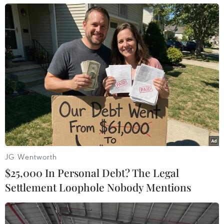
JG Wentworth
$25,000 In Personal Debt? The Legal
Settlement Loophole Nobody Mentions