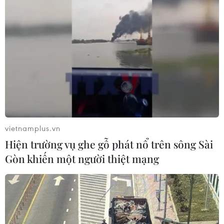
vietnamplus.vn
Hiện trường vụ ghe gỗ phát nổ trên sông Sài
Gòn khiến một người thiệt mạng