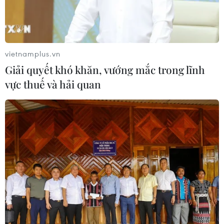
vietnamplus.vn
Giải quyết khó khăn, vướng mắc trong lĩnh
vực thuế và hải quan