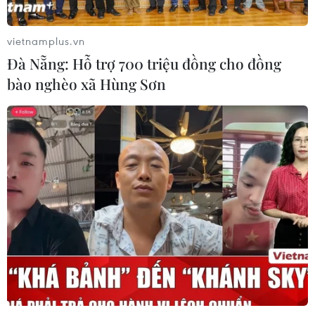
vietnamplus.vn
Đà Nẵng: Hỗ trợ 700 triệu đồng cho đồng
bào nghèo xã Hùng Sơn