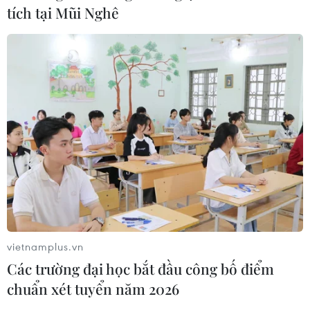
tích tại Mũi Nghê
vietnamplus.vn
Các trường đại học bắt đầu công bố điểm
chuẩn xét tuyển năm 2026