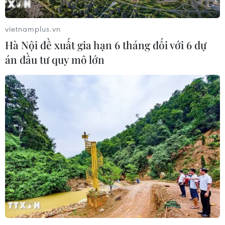
vietnamplus.vn
Hà Nội đề xuất gia hạn 6 tháng đối với 6 dự
án đầu tư quy mô lớn