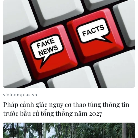
vietnamplus.vn
Pháp cảnh giác nguy cơ thao túng thông tin
trước bầu cử tổng thống năm 2027