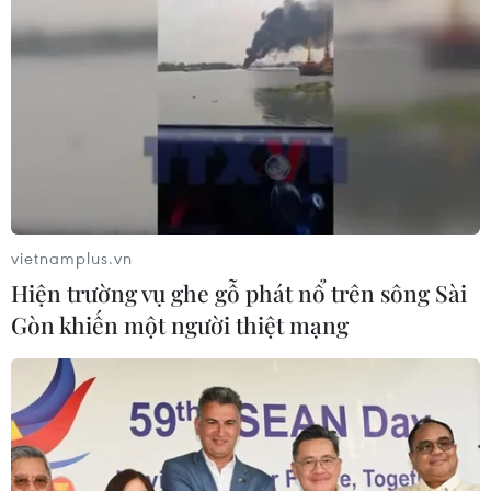
vietnamplus.vn
Hiện trường vụ ghe gỗ phát nổ trên sông Sài
Gòn khiến một người thiệt mạng