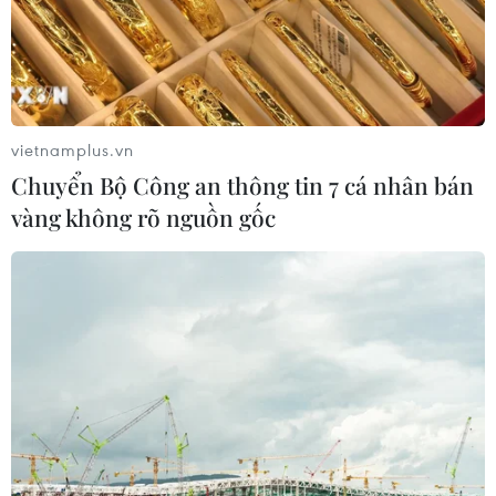
vietnamplus.vn
Chuyển Bộ Công an thông tin 7 cá nhân bán
vàng không rõ nguồn gốc