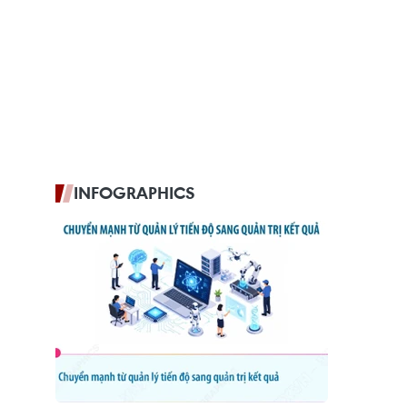
INFOGRAPHICS