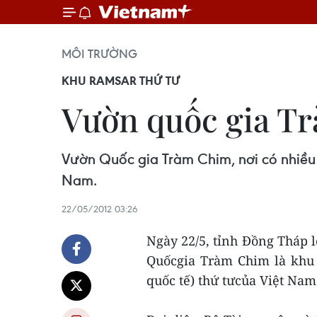
MÔI TRƯỜNG
KHU RAMSAR THỨ TƯ
Vườn quốc gia Tr
Vườn Quốc gia Tràm Chim, nơi có nhiều 
Nam.
22/05/2012 03:26
Ngày 22/5, tỉnh Đồng Tháp 
Quốcgia Tràm Chim là khu
quốc tế) thứ tưcủa Việt Nam