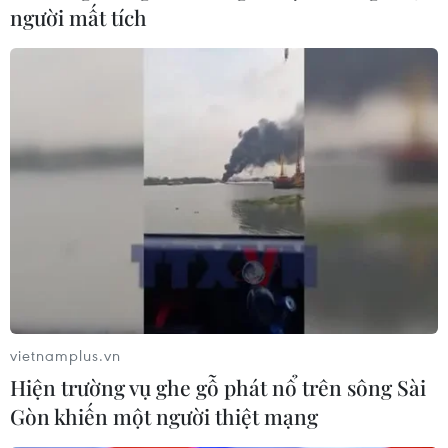
người mất tích
vietnamplus.vn
Hiện trường vụ ghe gỗ phát nổ trên sông Sài
Gòn khiến một người thiệt mạng