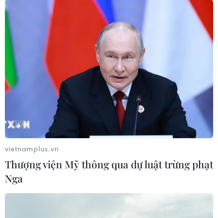
vietnamplus.vn
Thượng viện Mỹ thông qua dự luật trừng phạt
Nga