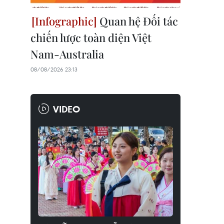
Quan hệ Đối tác
chiến lược toàn diện Việt
Nam-Australia
08/08/2026 23:13
VIDEO