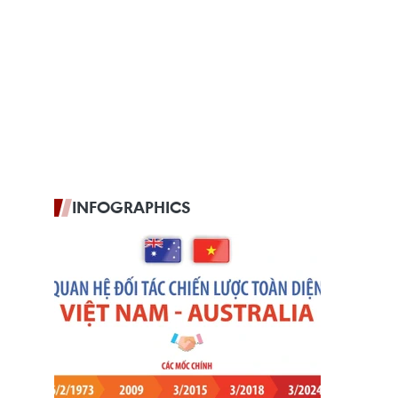
INFOGRAPHICS