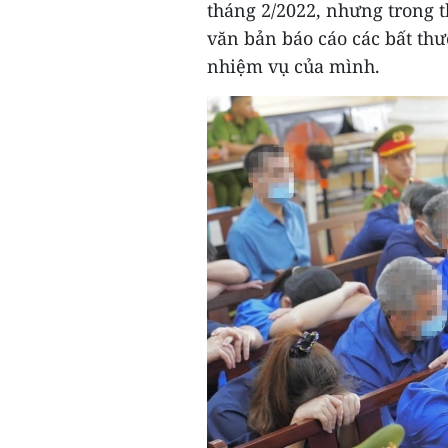
tháng 2/2022, nhưng trong th
văn bản báo cáo các bất thư
nhiệm vụ của mình.