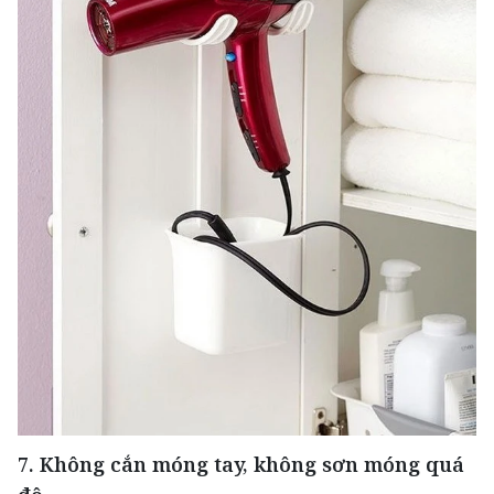
7. Không cắn móng tay, không sơn móng quá