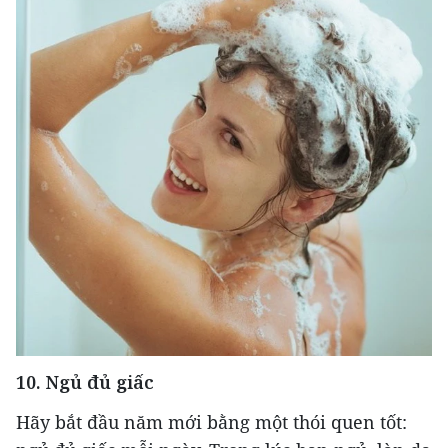
10. Ngủ đủ giấc
Hãy bắt đầu năm mới bằng một thói quen tốt: