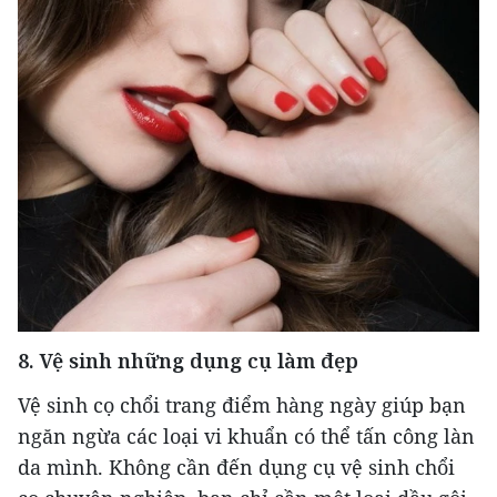
8. Vệ sinh những dụng cụ làm đẹp
Vệ sinh cọ chổi trang điểm hàng ngày giúp bạn
ngăn ngừa các loại vi khuẩn có thể tấn công làn
da mình. Không cần đến dụng cụ vệ sinh chổi