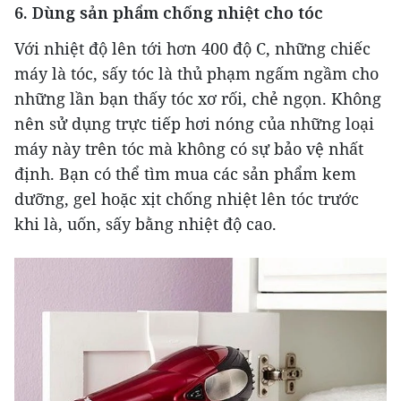
6. Dùng sản phẩm chống nhiệt cho tóc
Với nhiệt độ lên tới hơn 400 độ C, những chiếc
máy là tóc, sấy tóc là thủ phạm ngấm ngầm cho
những lần bạn thấy tóc xơ rối, chẻ ngọn. Không
nên sử dụng trực tiếp hơi nóng của những loại
máy này trên tóc mà không có sự bảo vệ nhất
định. Bạn có thể tìm mua các sản phẩm kem
dưỡng, gel hoặc xịt chống nhiệt lên tóc trước
khi là, uốn, sấy bằng nhiệt độ cao.