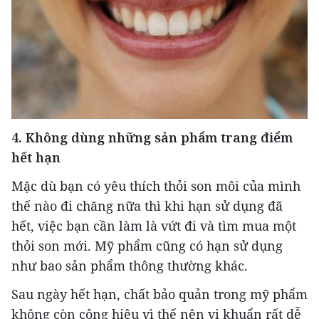
4. Không dùng những sản phẩm trang điểm
hết hạn
Mặc dù bạn có yêu thích thỏi son môi của mình
thế nào đi chăng nữa thì khi hạn sử dụng đã
hết, việc bạn cần làm là vứt đi và tìm mua một
thỏi son mới. Mỹ phẩm cũng có hạn sử dụng
như bao sản phẩm thông thường khác.
Sau ngày hết hạn, chất bảo quản trong mỹ phẩm
không còn công hiệu vì thế nên vi khuẩn rất dễ