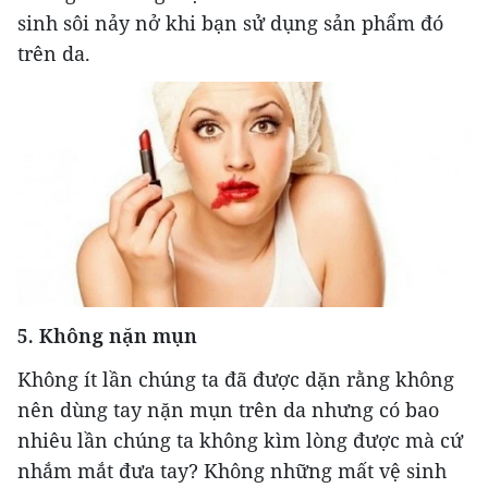
sinh sôi nảy nở khi bạn sử dụng sản phẩm đó
trên da.
5. Không nặn mụn
Không ít lần chúng ta đã được dặn rằng không
nên dùng tay nặn mụn trên da nhưng có bao
nhiêu lần chúng ta không kìm lòng được mà cứ
nhắm mắt đưa tay? Không những mất vệ sinh