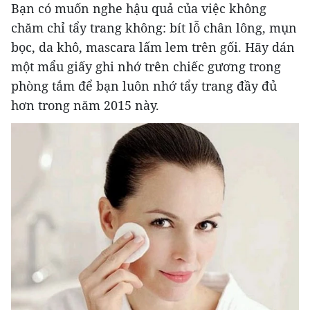
Bạn có muốn nghe hậu quả của việc không
chăm chỉ tẩy trang không: bít lỗ chân lông, mụn
bọc, da khô, mascara lấm lem trên gối. Hãy dán
một mẩu giấy ghi nhớ trên chiếc gương trong
phòng tắm để bạn luôn nhớ tẩy trang đầy đủ
hơn trong năm 2015 này.