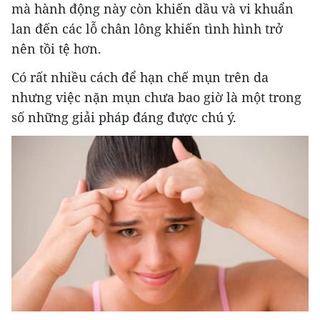
mà hành động này còn khiến dầu và vi khuẩn
lan đến các lỗ chân lông khiến tình hình trở
nên tồi tệ hơn.
Có rất nhiều cách để hạn chế mụn trên da
nhưng việc nặn mụn chưa bao giờ là một trong
số những giải pháp đáng được chú ý.