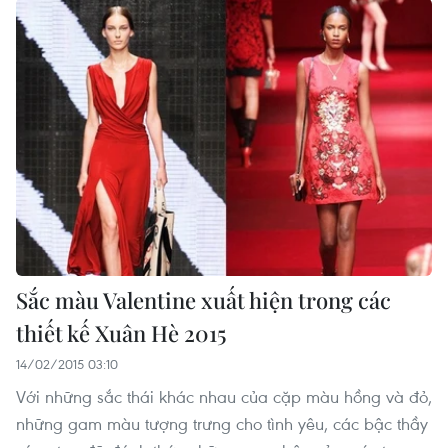
Sắc màu Valentine xuất hiện trong các
thiết kế Xuân Hè 2015
14/02/2015 03:10
Với những sắc thái khác nhau của cặp màu hồng và đỏ,
những gam màu tượng trưng cho tình yêu, các bậc thầy