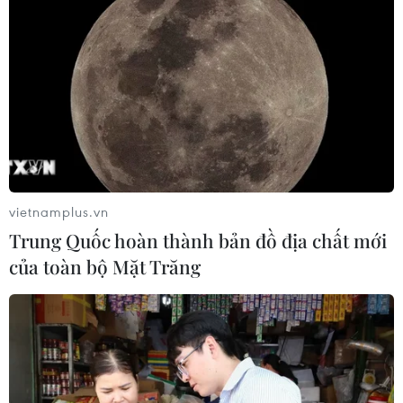
vietnamplus.vn
Trung Quốc hoàn thành bản đồ địa chất mới
của toàn bộ Mặt Trăng