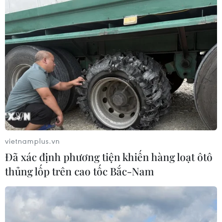
vietnamplus.vn
Đã xác định phương tiện khiến hàng loạt ôtô
thủng lốp trên cao tốc Bắc-Nam