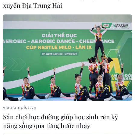
xuyên Địa Trung Hải
vietnamplus.vn
Sân chơi học đường giúp học sinh rèn kỹ
năng sống qua từng bước nhảy