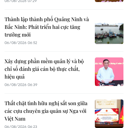
06/08/2026 07:29
Thành lập thành phố Quảng Ninh và
Bắc Ninh: Phát triển hai cực tăng
trưởng mới
06/08/2026 06:52
Xây dựng phần mềm quản lý và bộ
chỉ số đánh giá cán bộ thực chất,
hiệu quả
06/08/2026 06:39
Thắt chặt tình hữu nghị sắt son giữa
các cựu chuyên gia quân sự Nga với
Việt Nam
06/08/2026 06:23