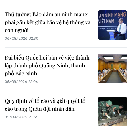
Thủ tướng: Bảo đảm an ninh mạng
phải gắn kết giữa bảo vệ hệ thống và
con người
06/08/2026 02:30
Đại biểu Quốc hội bàn về việc thành
lập thành phố Quảng Ninh, thành
phố Bắc Ninh
05/08/2026 23:06
Quy định về tố cáo và giải quyết tố
cáo trong Quân đội nhân dân
05/08/2026 14:59