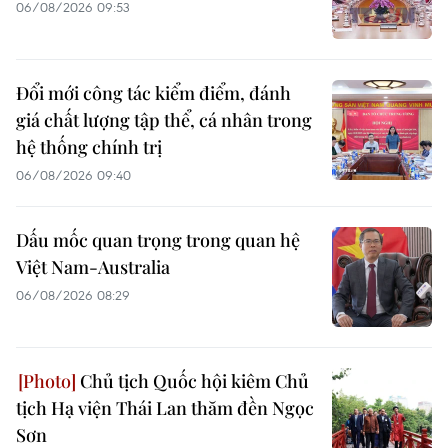
06/08/2026 09:53
Đổi mới công tác kiểm điểm, đánh
giá chất lượng tập thể, cá nhân trong
hệ thống chính trị
06/08/2026 09:40
Dấu mốc quan trọng trong quan hệ
Việt Nam-Australia
06/08/2026 08:29
Chủ tịch Quốc hội kiêm Chủ
tịch Hạ viện Thái Lan thăm đền Ngọc
Sơn