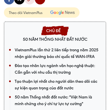
Theo dõi VietnamPlus
50 NĂM THỐNG NHẤT ĐẤT NƯỚC
VietnamPlus lần thứ 2 liên tiếp trong năm 2025
nhận giải thưởng báo chí quốc tế WAN-IFRA
Đào tạo nhân lực ngành văn học-nghệ thuật:
Cần gắn với nhu cầu thị trường
Tạo thuận lợi nhất cho người dân theo dõi các
sự kiện quan trọng của đất nước
50 năm Thống nhất đất nước: "Việt Nam là
minh chứng cho ý chí tự lực tự cường"