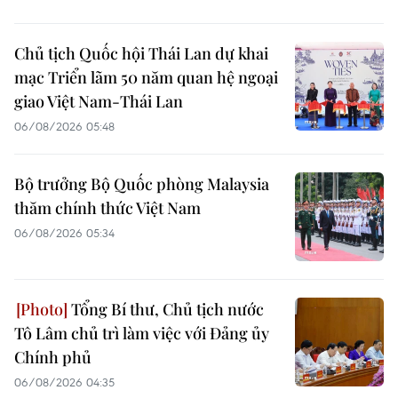
Chủ tịch Quốc hội Thái Lan dự khai
mạc Triển lãm 50 năm quan hệ ngoại
giao Việt Nam-Thái Lan
06/08/2026 05:48
Bộ trưởng Bộ Quốc phòng Malaysia
thăm chính thức Việt Nam
06/08/2026 05:34
Tổng Bí thư, Chủ tịch nước
Tô Lâm chủ trì làm việc với Đảng ủy
Chính phủ
06/08/2026 04:35