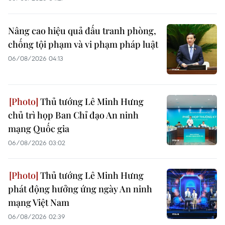
Nâng cao hiệu quả đấu tranh phòng,
chống tội phạm và vi phạm pháp luật
06/08/2026 04:13
Thủ tướng Lê Minh Hưng
chủ trì họp Ban Chỉ đạo An ninh
mạng Quốc gia
06/08/2026 03:02
Thủ tướng Lê Minh Hưng
phát động hưởng ứng ngày An ninh
mạng Việt Nam
06/08/2026 02:39