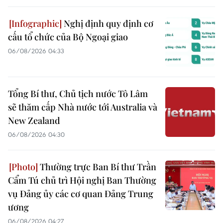
Nghị định quy định cơ
cấu tổ chức của Bộ Ngoại giao
06/08/2026 04:33
Tổng Bí thư, Chủ tịch nước Tô Lâm
sẽ thăm cấp Nhà nước tới Australia và
New Zealand
06/08/2026 04:30
Thường trực Ban Bí thư Trần
Cẩm Tú chủ trì Hội nghị Ban Thường
vụ Đảng ủy các cơ quan Đảng Trung
ương
06/08/2026 04:27