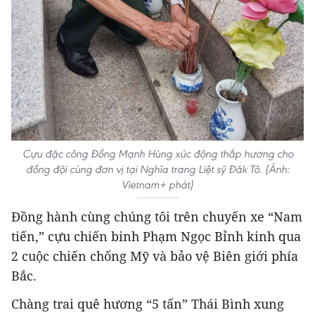
Cựu đặc công Đồng Mạnh Hùng xúc động thắp hương cho
đồng đội cùng đơn vị tại Nghĩa trang Liệt sỹ Đăk Tô. (Ảnh:
Vietnam+ phát)
Đồng hành cùng chúng tôi trên chuyến xe “Nam
tiến,” cựu chiến binh Phạm Ngọc Bỉnh kinh qua
2 cuộc chiến chống Mỹ và bảo vệ Biên giới phía
Bắc.
Chàng trai quê hương “5 tấn” Thái Bình xung