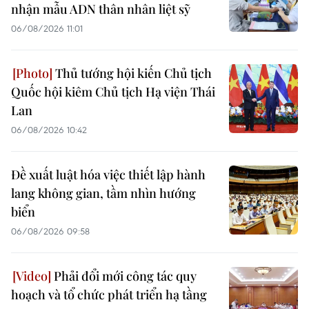
nhận mẫu ADN thân nhân liệt sỹ
06/08/2026 11:01
Thủ tướng hội kiến Chủ tịch
Quốc hội kiêm Chủ tịch Hạ viện Thái
Lan
06/08/2026 10:42
Đề xuất luật hóa việc thiết lập hành
lang không gian, tầm nhìn hướng
biển
06/08/2026 09:58
Phải đổi mới công tác quy
hoạch và tổ chức phát triển hạ tầng