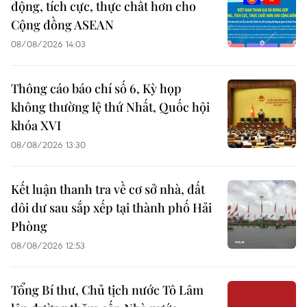
động, tích cực, thực chất hơn cho
Cộng đồng ASEAN
08/08/2026 14:03
Thông cáo báo chí số 6, Kỳ họp
không thường lệ thứ Nhất, Quốc hội
khóa XVI
08/08/2026 13:30
Kết luận thanh tra về cơ sở nhà, đất
dôi dư sau sắp xếp tại thành phố Hải
Phòng
08/08/2026 12:53
Tổng Bí thư, Chủ tịch nước Tô Lâm