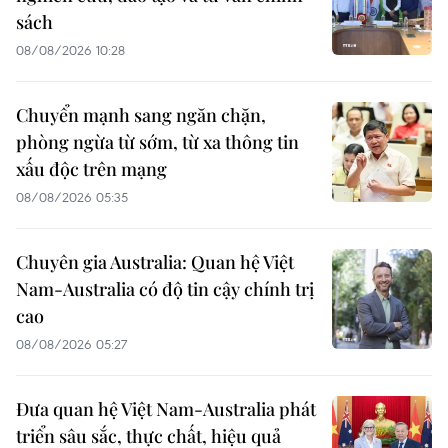
sách
08/08/2026 10:28
Chuyển mạnh sang ngăn chặn,
phòng ngừa từ sớm, từ xa thông tin
xấu độc trên mạng
08/08/2026 05:35
Chuyên gia Australia: Quan hệ Việt
Nam-Australia có độ tin cậy chính trị
cao
08/08/2026 05:27
Đưa quan hệ Việt Nam-Australia phát
triển sâu sắc, thực chất, hiệu quả