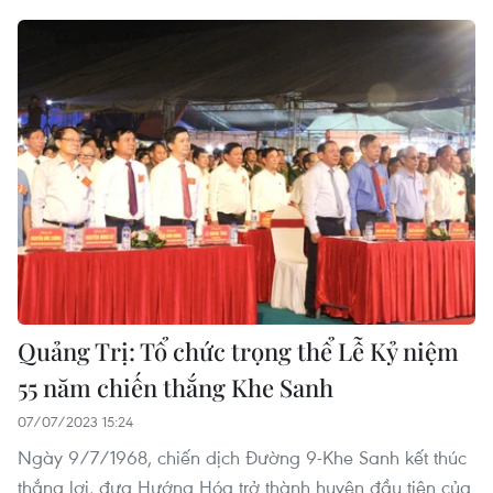
Quảng Trị: Tổ chức trọng thể Lễ Kỷ niệm
55 năm chiến thắng Khe Sanh
07/07/2023 15:24
Ngày 9/7/1968, chiến dịch Đường 9-Khe Sanh kết thúc
thắng lợi, đưa Hướng Hóa trở thành huyện đầu tiên của