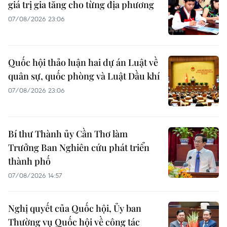
giá trị gia tăng cho từng địa phương
07/08/2026 23:06
Quốc hội thảo luận hai dự án Luật về
quân sự, quốc phòng và Luật Dầu khí
07/08/2026 23:06
Bí thư Thành ủy Cần Thơ làm
Trưởng Ban Nghiên cứu phát triển
thành phố
07/08/2026 14:57
Nghị quyết của Quốc hội, Ủy ban
Thường vụ Quốc hội về công tác