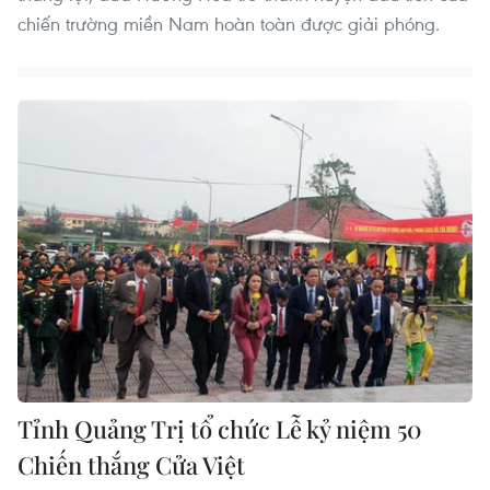
chiến trường miền Nam hoàn toàn được giải phóng.
Tỉnh Quảng Trị tổ chức Lễ kỷ niệm 50
Chiến thắng Cửa Việt