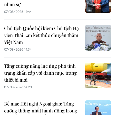
nhân sự
07/08/2026 14:44
Chủ tịch Quốc hội kiêm Chủ tịch Hạ
viện Thái Lan kết thúc chuyến thăm
Việt Nam
07/08/2026 14:34
Tăng cường năng lực ứng phó tình
trạng khẩn cấp với danh mục trang
thiết bị mới
07/08/2026 14:20
Bế mạc Hội nghị Ngoại giao: Tăng
cường thống nhất hành động trong