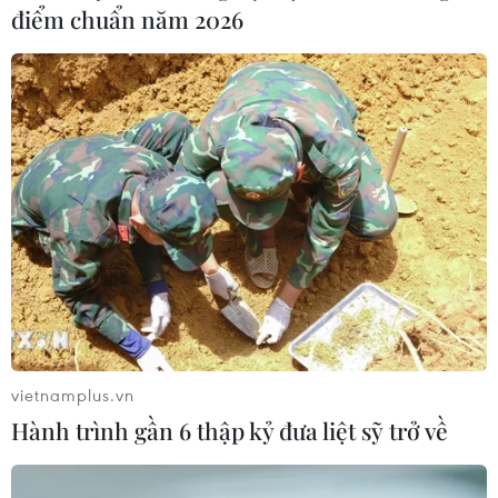
điểm chuẩn năm 2026
vietnamplus.vn
Hành trình gần 6 thập kỷ đưa liệt sỹ trở về