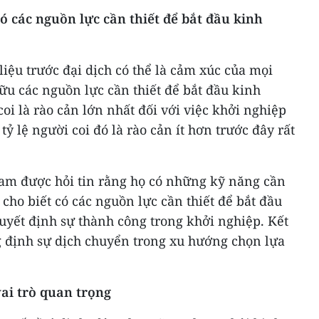
 các nguồn lực cần thiết để bắt đầu kinh
liệu trước đại dịch có thể là cảm xúc của mọi
ữu các nguồn lực cần thiết để bắt đầu kinh
i là rào cản lớn nhất đối với việc khởi nghiệp
 lệ người coi đó là rào cản ít hơn trước đây rất
Nam được hỏi tin rằng họ có những kỹ năng cần
 cho biết có các nguồn lực cần thiết để bắt đầu
uyết định sự thành công trong khởi nghiệp. Kết
 định sự dịch chuyển trong xu hướng chọn lựa
ai trò quan trọng