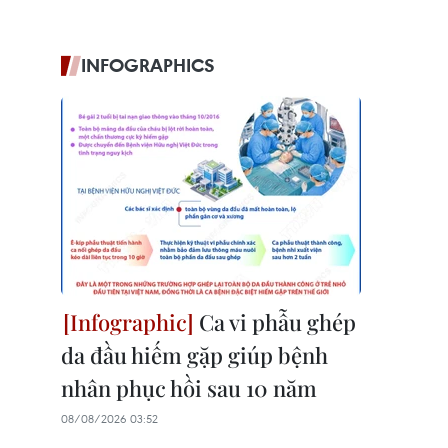
INFOGRAPHICS
Ca vi phẫu ghép
da đầu hiếm gặp giúp bệnh
nhân phục hồi sau 10 năm
08/08/2026 03:52