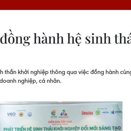
ồng hành hệ sinh thá
nh thần khởi nghiệp thông qua việc đồng hành cù
doanh nghiệp, cá nhân.