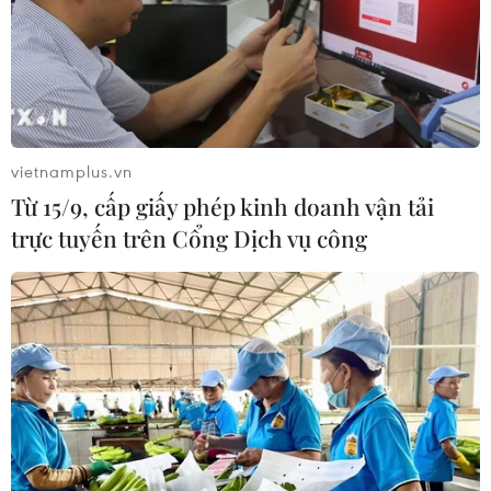
vietnamplus.vn
Từ 15/9, cấp giấy phép kinh doanh vận tải
trực tuyến trên Cổng Dịch vụ công