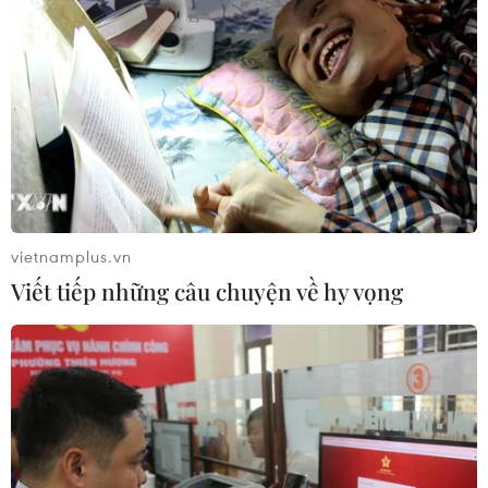
vietnamplus.vn
Viết tiếp những câu chuyện về hy vọng