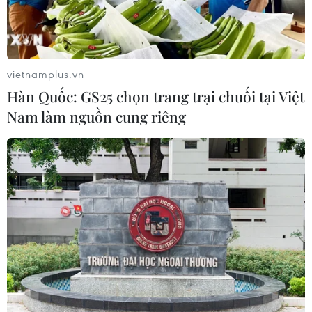
vietnamplus.vn
Hàn Quốc: GS25 chọn trang trại chuối tại Việt
Nam làm nguồn cung riêng