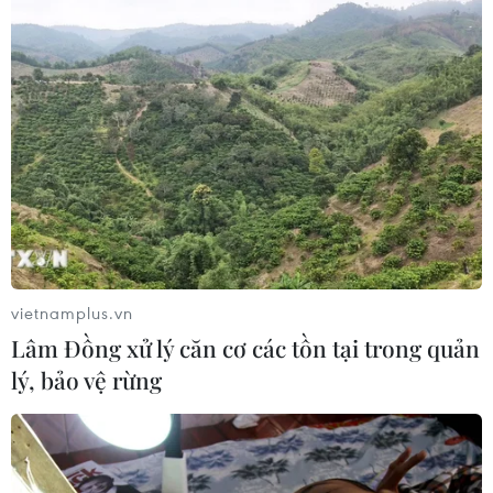
vietnamplus.vn
Lâm Đồng xử lý căn cơ các tồn tại trong quản
lý, bảo vệ rừng