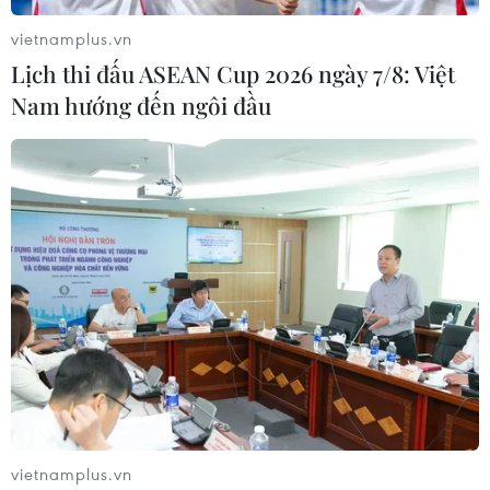
vietnamplus.vn
Lịch thi đấu ASEAN Cup 2026 ngày 7/8: Việt
Nam hướng đến ngôi đầu
vietnamplus.vn