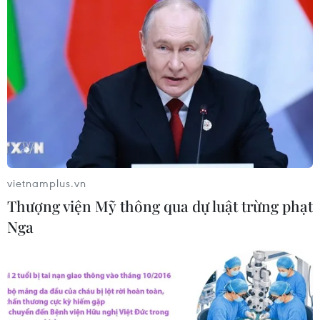
vietnamplus.vn
Thượng viện Mỹ thông qua dự luật trừng phạt
Nga