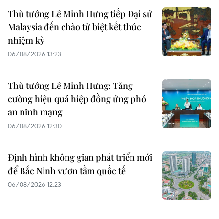
Thủ tướng Lê Minh Hưng tiếp Đại sứ
Malaysia đến chào từ biệt kết thúc
nhiệm kỳ
06/08/2026 13:23
Thủ tướng Lê Minh Hưng: Tăng
cường hiệu quả hiệp đồng ứng phó
an ninh mạng
06/08/2026 12:30
Định hình không gian phát triển mới
để Bắc Ninh vươn tầm quốc tế
06/08/2026 12:23