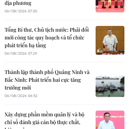
địa phương
06/08/2026 07:30
Tổng Bí thư, Chủ tịch nước: Phải đổi
mới công tác quy hoạch và tổ chức
phát triển hạ tầng
06/08/2026 07:29
Thành lập thành phố Quảng Ninh và
Bắc Ninh: Phát triển hai cực tăng
trưởng mới
06/08/2026 06:52
Xây dựng phần mềm quản lý và bộ
chỉ số đánh giá cán bộ thực chất,