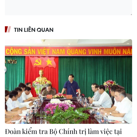
TIN LIÊN QUAN
Đoàn kiểm tra Bộ Chính trị làm việc tại