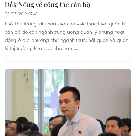
Đắk Nông về công tác cán bộ
08/05/2019 07:43
Phó Thủ tướng yêu cầu kiểm tra việc thực hiện quản lý
cán bộ do các ngành trung ương quản lý nhưng hoạt
động ở địa phương như ngành thuế, hải quan và quản
lý thị trường, kho bạc nhà nước...