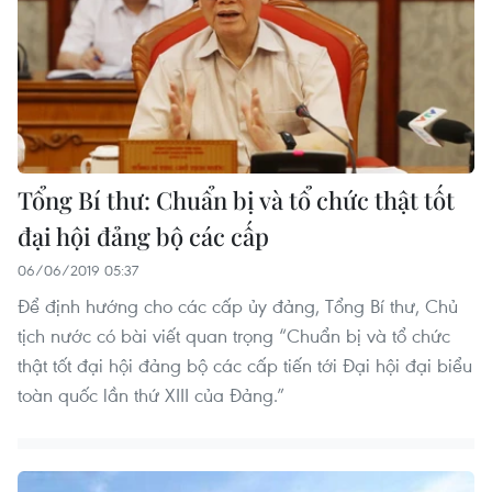
Tổng Bí thư: Chuẩn bị và tổ chức thật tốt
đại hội đảng bộ các cấp
06/06/2019 05:37
Để định hướng cho các cấp ủy đảng, Tổng Bí thư, Chủ
tịch nước có bài viết quan trọng “Chuẩn bị và tổ chức
thật tốt đại hội đảng bộ các cấp tiến tới Đại hội đại biểu
toàn quốc lần thứ XIII của Đảng.”