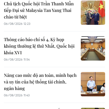
Chủ tịch Quốc hội Trần Thanh Mẫn
tiếp Đại sứ Malaysia Tan Yang Thai
chào từ biệt
06/08/2026 12:23
Thông cáo báo chí số 4, Kỳ họp
không thường lệ thứ Nhất, Quốc hội
khóa XVI
06/08/2026 11:54
Nâng cao mức độ an toàn, minh bạch
và uy tín của hệ thống tài chính,
ngân hàng
06/08/2026 11:43