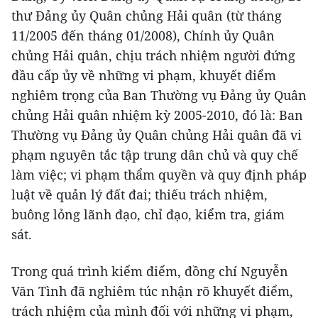
thư Đảng ủy Quân chủng Hải quân (từ tháng
11/2005 đến tháng 01/2008), Chính ủy Quân
chủng Hải quân, chịu trách nhiệm người đứng
đầu cấp ủy về những vi phạm, khuyết điểm
nghiêm trọng của Ban Thường vụ Đảng ủy Quân
chủng Hải quân nhiệm kỳ 2005-2010, đó là: Ban
Thường vụ Đảng ủy Quân chủng Hải quân đã vi
phạm nguyên tắc tập trung dân chủ và quy chế
làm việc; vi phạm thẩm quyền và quy định pháp
luật về quản lý đất đai; thiếu trách nhiệm,
buông lỏng lãnh đạo, chỉ đạo, kiểm tra, giám
sát.
Trong quá trình kiểm điểm, đồng chí Nguyễn
Văn Tình đã nghiêm túc nhận rõ khuyết điểm,
trách nhiệm của mình đối với những vi phạm,