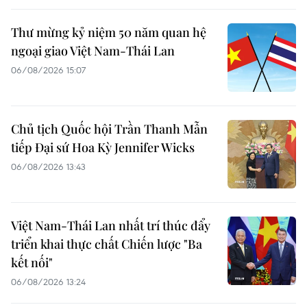
Thư mừng kỷ niệm 50 năm quan hệ
ngoại giao Việt Nam-Thái Lan
06/08/2026 15:07
Chủ tịch Quốc hội Trần Thanh Mẫn
tiếp Đại sứ Hoa Kỳ Jennifer Wicks
06/08/2026 13:43
Việt Nam-Thái Lan nhất trí thúc đẩy
triển khai thực chất Chiến lược "Ba
kết nối"
06/08/2026 13:24