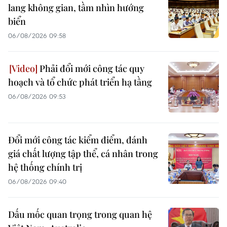
lang không gian, tầm nhìn hướng
biển
06/08/2026 09:58
Phải đổi mới công tác quy
hoạch và tổ chức phát triển hạ tầng
06/08/2026 09:53
Đổi mới công tác kiểm điểm, đánh
giá chất lượng tập thể, cá nhân trong
hệ thống chính trị
06/08/2026 09:40
Dấu mốc quan trọng trong quan hệ