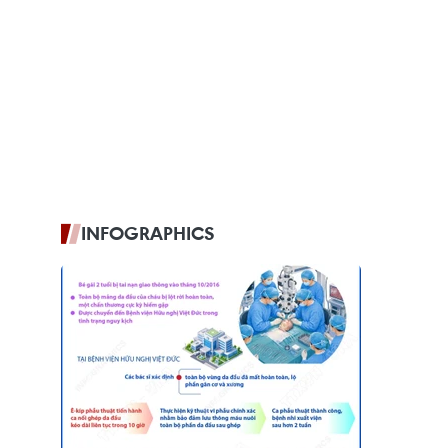
INFOGRAPHICS