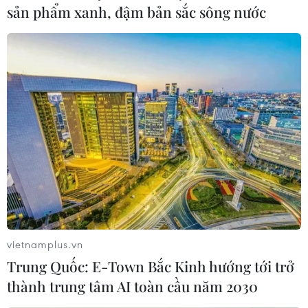
sản phẩm xanh, đậm bản sắc sông nước
vietnamplus.vn
Trung Quốc: E-Town Bắc Kinh hướng tới trở
thành trung tâm AI toàn cầu năm 2030