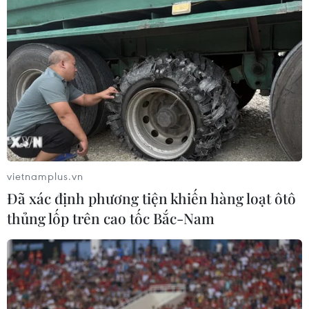
vietnamplus.vn
Đã xác định phương tiện khiến hàng loạt ôtô
thủng lốp trên cao tốc Bắc-Nam