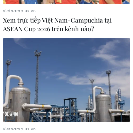
vietnamplus.vn
Xem trực tiếp Việt Nam-Campuchia tại
ASEAN Cup 2026 trên kênh nào?
vietnamplus.vn