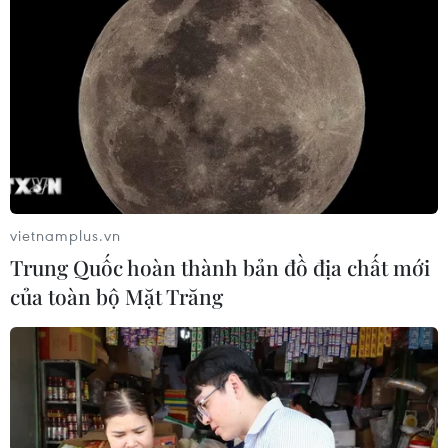
vietnamplus.vn
Trung Quốc hoàn thành bản đồ địa chất mới
của toàn bộ Mặt Trăng