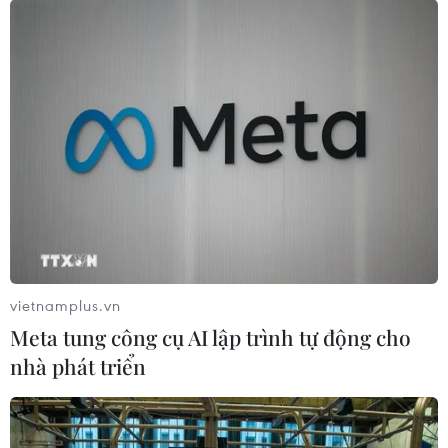
vietnamplus.vn
Meta tung công cụ AI lập trình tự động cho
nhà phát triển