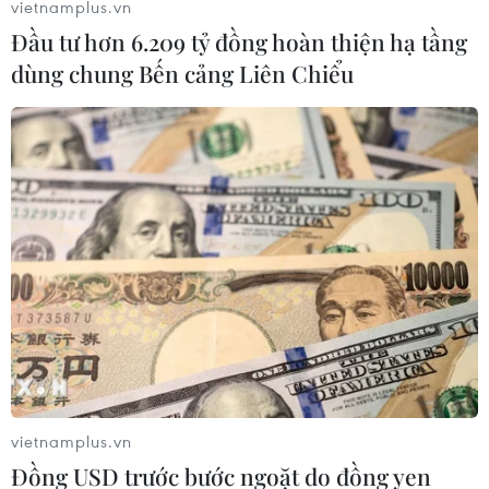
vietnamplus.vn
Đầu tư hơn 6.209 tỷ đồng hoàn thiện hạ tầng
dùng chung Bến cảng Liên Chiểu
vietnamplus.vn
Đồng USD trước bước ngoặt do đồng yen