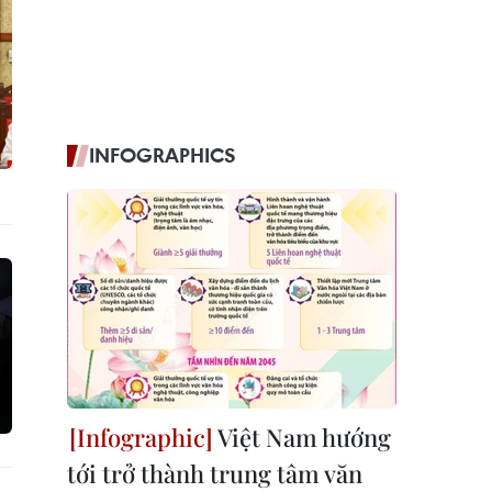
INFOGRAPHICS
Việt Nam hướng
tới trở thành trung tâm văn