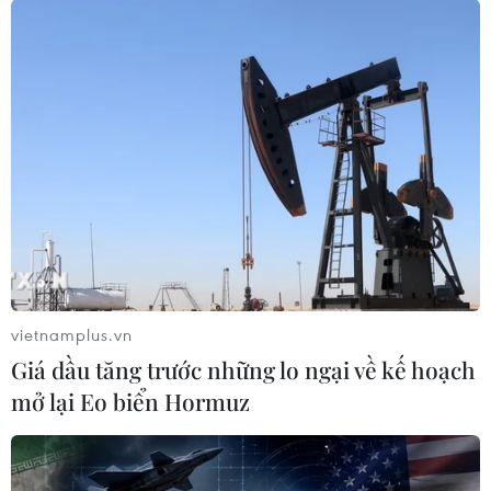
vietnamplus.vn
Giá dầu tăng trước những lo ngại về kế hoạch
mở lại Eo biển Hormuz