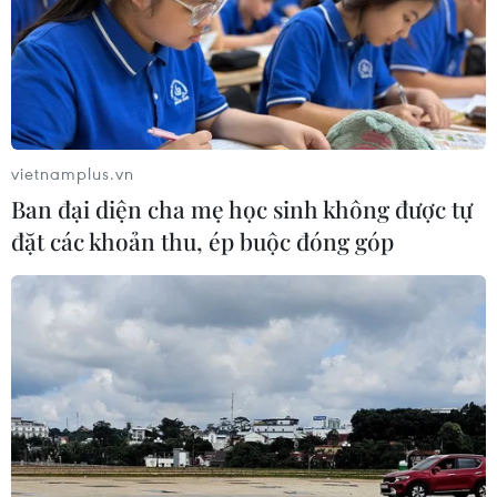
vietnamplus.vn
Ban đại diện cha mẹ học sinh không được tự
đặt các khoản thu, ép buộc đóng góp