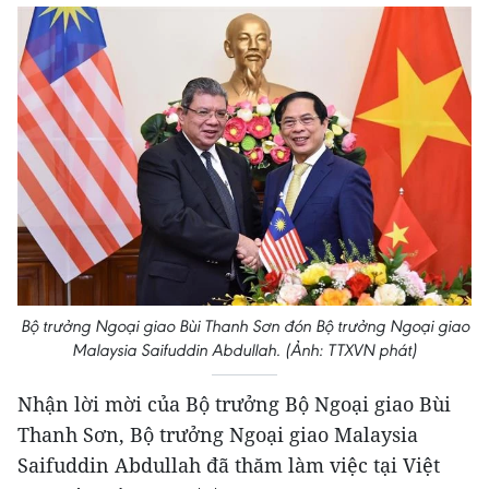
Bộ trưởng Ngoại giao Bùi Thanh Sơn đón Bộ trưởng Ngoại giao
Malaysia Saifuddin Abdullah. (Ảnh: TTXVN phát)
Nhận lời mời của Bộ trưởng Bộ Ngoại giao Bùi
Thanh Sơn, Bộ trưởng Ngoại giao Malaysia
Saifuddin Abdullah đã thăm làm việc tại Việt