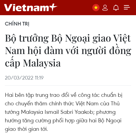
CHÍNH TRỊ
Bộ trưởng Bộ Ngoại giao Việt
Nam hội đàm với người đồng
cấp Malaysia
20/03/2022 11:19
Hai bên tập trung trao đổi về công tác chuẩn bị
cho chuyến thăm chính thức Việt Nam của Thủ
tướng Malaysia Ismail Sabri Yaakob; phương
hướng tăng cường phối hợp giữa hai Bộ Ngoại
giao thời gian tới.