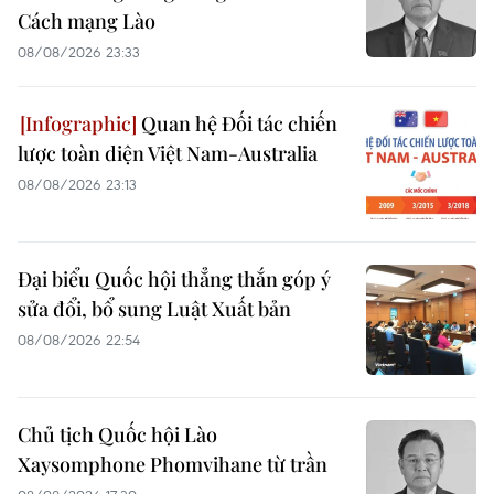
Cách mạng Lào
08/08/2026 23:33
Quan hệ Đối tác chiến
lược toàn diện Việt Nam-Australia
08/08/2026 23:13
Đại biểu Quốc hội thẳng thắn góp ý
sửa đổi, bổ sung Luật Xuất bản
08/08/2026 22:54
Chủ tịch Quốc hội Lào
Xaysomphone Phomvihane từ trần