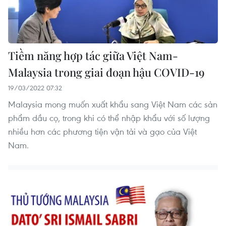
Tiềm năng hợp tác giữa Việt Nam-
Malaysia trong giai đoạn hậu COVID-19
19/03/2022 07:32
Malaysia mong muốn xuất khẩu sang Việt Nam các sản
phẩm dầu cọ, trong khi có thể nhập khẩu với số lượng
nhiều hơn các phương tiện vận tải và gạo của Việt
Nam.