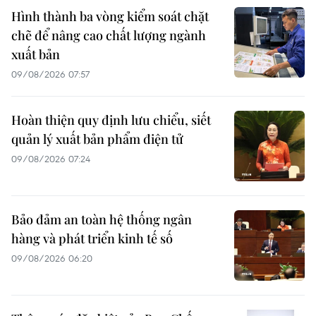
Hình thành ba vòng kiểm soát chặt
chẽ để nâng cao chất lượng ngành
xuất bản
09/08/2026 07:57
Hoàn thiện quy định lưu chiểu, siết
quản lý xuất bản phẩm điện tử
09/08/2026 07:24
Bảo đảm an toàn hệ thống ngân
hàng và phát triển kinh tế số
09/08/2026 06:20