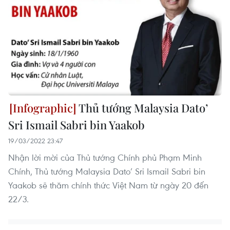
Thủ tướng Malaysia Dato’
Sri Ismail Sabri bin Yaakob
19/03/2022 23:47
Nhận lời mời của Thủ tướng Chính phủ Phạm Minh
Chính, Thủ tướng Malaysia Dato’ Sri Ismail Sabri bin
Yaakob sẽ thăm chính thức Việt Nam từ ngày 20 đến
22/3.