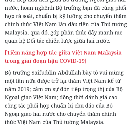
nước; hoan nghênh Bộ trưởng bạn đã cùng phối
hợp rà soát, chuẩn bị kỹ lưỡng cho chuyến thăm
chính thức Việt Nam lần đầu tiên của Thủ tướng
Malaysia, qua đó, góp phần thúc đẩy mạnh mẽ
quan hệ Đối tác chiến lược giữa hai nước.
[Tiềm năng hợp tác giữa Việt Nam-Malaysia
trong giai đoạn hậu COVID-19]
Bộ trưởng Saifuddin Abdullah bày tỏ vui mừng
một lần nữa được trở lại thăm Việt Nam kể từ
năm 2019; cảm ơn sự đón tiếp trọng thị của Bộ
Ngoại giao Việt Nam; đồng thời đánh giá cao
công tác phối hợp chuẩn bị chu đáo của Bộ
Ngoại giao hai nước cho chuyến thăm chính
thức Việt Nam của Thủ tướng Malaysia.