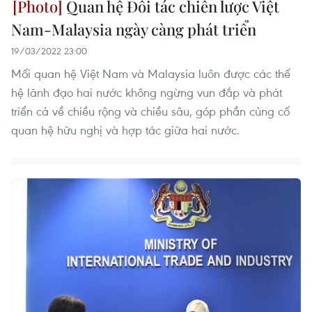
Quan hệ Đối tác chiến lược Việt
Nam-Malaysia ngày càng phát triển
19/03/2022 23:00
Mối quan hệ Việt Nam và Malaysia luôn được các thế
hệ lãnh đạo hai nước không ngừng vun đắp và phát
triển cả về chiều rộng và chiều sâu, góp phần củng cố
quan hệ hữu nghị và hợp tác giữa hai nước.