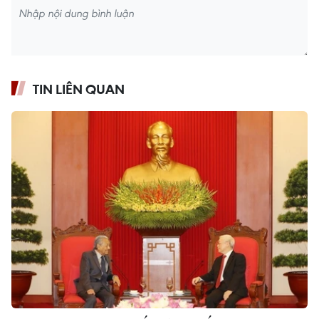
TIN LIÊN QUAN