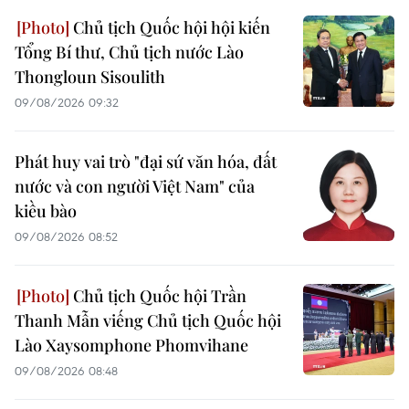
Chủ tịch Quốc hội hội kiến
Tổng Bí thư, Chủ tịch nước Lào
Thongloun Sisoulith
09/08/2026 09:32
Phát huy vai trò "đại sứ văn hóa, đất
nước và con người Việt Nam" của
kiều bào
09/08/2026 08:52
Chủ tịch Quốc hội Trần
Thanh Mẫn viếng Chủ tịch Quốc hội
Lào Xaysomphone Phomvihane
09/08/2026 08:48