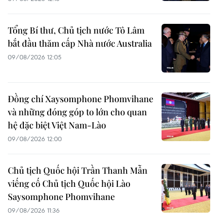
Tổng Bí thư, Chủ tịch nước Tô Lâm
bắt đầu thăm cấp Nhà nước Australia
09/08/2026 12:05
Đồng chí Xaysomphone Phomvihane
và những đóng góp to lớn cho quan
hệ đặc biệt Việt Nam-Lào
09/08/2026 12:00
Chủ tịch Quốc hội Trần Thanh Mẫn
viếng cố Chủ tịch Quốc hội Lào
Saysomphone Phomvihane
09/08/2026 11:36