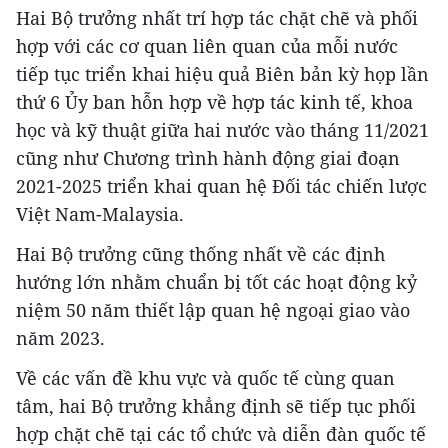
Hai Bộ trưởng nhất trí hợp tác chặt chẽ và phối
hợp với các cơ quan liên quan của mỗi nước
tiếp tục triển khai hiệu quả Biên bản kỳ họp lần
thứ 6 Ủy ban hỗn hợp về hợp tác kinh tế, khoa
học và kỹ thuật giữa hai nước vào tháng 11/2021
cũng như Chương trình hành động giai đoạn
2021-2025 triển khai quan hệ Đối tác chiến lược
Việt Nam-Malaysia.
Hai Bộ trưởng cũng thống nhất về các định
hướng lớn nhằm chuẩn bị tốt các hoạt động kỷ
niệm 50 năm thiết lập quan hệ ngoại giao vào
năm 2023.
Về các vấn đề khu vực và quốc tế cùng quan
tâm, hai Bộ trưởng khẳng định sẽ tiếp tục phối
hợp chặt chẽ tại các tổ chức và diễn đàn quốc tế