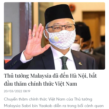
Thủ tướng Malaysia đã đến Hà Nội, bắt
đầu thăm chính thức Việt Nam
20/03/2022 08:19
Chuyến thăm chính thức Việt Nam của Thủ tướng
Malaysia Sabri bin Yaakob diễn ra trong bối cảnh quan